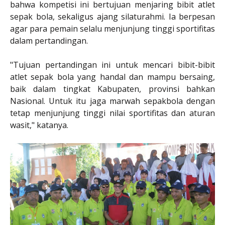
bahwa kompetisi ini bertujuan menjaring bibit atlet
sepak bola, sekaligus ajang silaturahmi. Ia berpesan
agar para pemain selalu menjunjung tinggi sportifitas
dalam pertandingan.
"Tujuan pertandingan ini untuk mencari bibit-bibit
atlet sepak bola yang handal dan mampu bersaing,
baik dalam tingkat Kabupaten, provinsi bahkan
Nasional. Untuk itu jaga marwah sepakbola dengan
tetap menjunjung tinggi nilai sportifitas dan aturan
wasit," katanya.