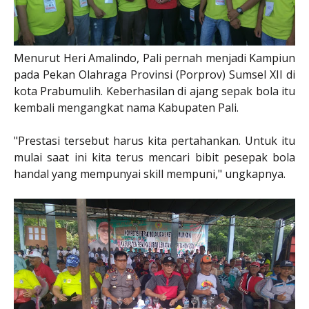
Menurut Heri Amalindo, Pali pernah menjadi Kampiun
pada Pekan Olahraga Provinsi (Porprov) Sumsel XII di
kota Prabumulih. Keberhasilan di ajang sepak bola itu
kembali mengangkat nama Kabupaten Pali.
"Prestasi tersebut harus kita pertahankan. Untuk itu
mulai saat ini kita terus mencari bibit pesepak bola
handal yang mempunyai skill mempuni," ungkapnya.