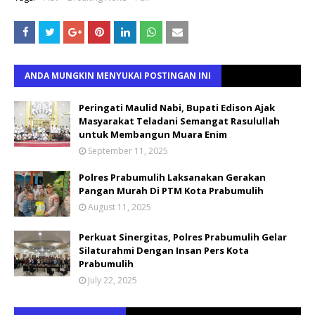
ANDA MUNGKIN MENYUKAI POSTINGAN INI
Peringati Maulid Nabi, Bupati Edison Ajak
Masyarakat Teladani Semangat Rasulullah
untuk Membangun Muara Enim
September 11, 2025
Polres Prabumulih Laksanakan Gerakan
Pangan Murah Di PTM Kota Prabumulih
August 11, 2025
Perkuat Sinergitas, Polres Prabumulih Gelar
Silaturahmi Dengan Insan Pers Kota
Prabumulih
July 22, 2025