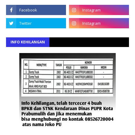
INFO KEHILANGAN