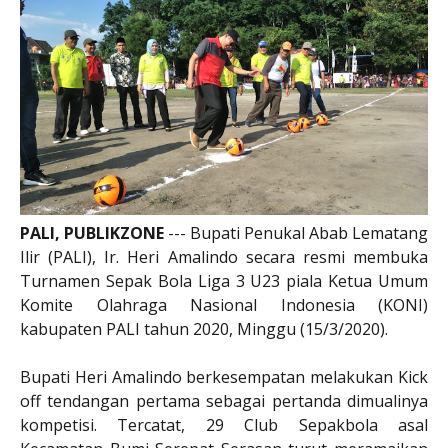
PALI, PUBLIKZONE
--- Bupati Penukal Abab Lematang
Ilir (PALI), Ir. Heri Amalindo secara resmi membuka
Turnamen Sepak Bola Liga 3 U23 piala Ketua Umum
Komite Olahraga Nasional Indonesia (KONI)
kabupaten PALI tahun 2020, Minggu (15/3/2020).
Bupati Heri Amalindo berkesempatan melakukan Kick
off tendangan pertama sebagai pertanda dimualinya
kompetisi. Tercatat, 29 Club Sepakbola asal