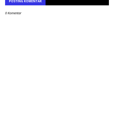
POSTING KOMENTAR
0 Komentar