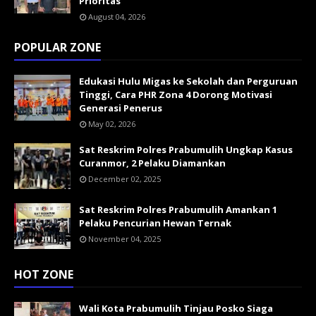
Prioritas
August 04, 2026
POPULAR ZONE
Edukasi Hulu Migas ke Sekolah dan Perguruan
Tinggi, Cara PHR Zona 4 Dorong Motivasi
Generasi Penerus
May 02, 2026
Sat Reskrim Polres Prabumulih Ungkap Kasus
Curanmor, 2 Pelaku Diamankan
December 02, 2025
Sat Reskrim Polres Prabumulih Amankan 1
Pelaku Pencurian Hewan Ternak
November 04, 2025
HOT ZONE
Wali Kota Prabumulih Tinjau Posko Siaga