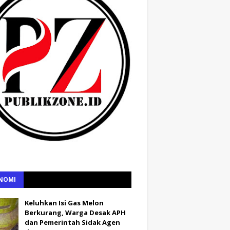
NOMI
Keluhkan Isi Gas Melon
Berkurang, Warga Desak APH
dan Pemerintah Sidak Agen