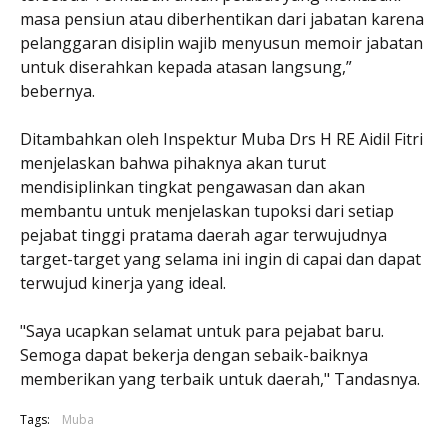
masa pensiun atau diberhentikan dari jabatan karena
pelanggaran disiplin wajib menyusun memoir jabatan
untuk diserahkan kepada atasan langsung,”
bebernya.
Ditambahkan oleh Inspektur Muba Drs H RE Aidil Fitri
menjelaskan bahwa pihaknya akan turut
mendisiplinkan tingkat pengawasan dan akan
membantu untuk menjelaskan tupoksi dari setiap
pejabat tinggi pratama daerah agar terwujudnya
target-target yang selama ini ingin di capai dan dapat
terwujud kinerja yang ideal.
"Saya ucapkan selamat untuk para pejabat baru.
Semoga dapat bekerja dengan sebaik-baiknya
memberikan yang terbaik untuk daerah," Tandasnya.
Tags:
Muba