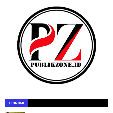
EKONOMI