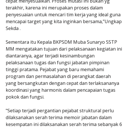
cepat menyesuaikan. Proses mutasi ini bukan yg
terakhir, karena ini merupakan proses dalam
penyesuaian untuk mencari tim kerja yang ideal guna
mencapai target yang kita inginkan bersama,”Ungkap
Sekda .
Sementara itu Kepala BKPSDM Muba Sunaryo SSTP
MM mengatakan tujuan dari pelaksanaan kegiatan ini
diantaranya, agar terjadi kesinambungan
pelaksanaan tugas dan fungsi jabatan pimpinan
tinggi pratama. Pejabat yang baru memahami
program dan permasalahan di perangkat daerah
yang bersangkutan dengan cepat dan terlaksananya
koordinasi yang harmonis dalam pencapaian tugas
pokok dan fungsi.
"Setiap terjadi pergantian pejabat struktural perlu
dilaksanakan serah terima memoir jabatan dalam
kesempatan ini dilaksanakan serah terima sebanyak 6