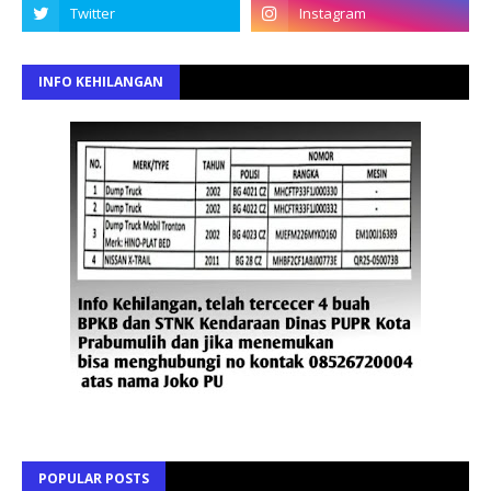
INFO KEHILANGAN
POPULAR POSTS