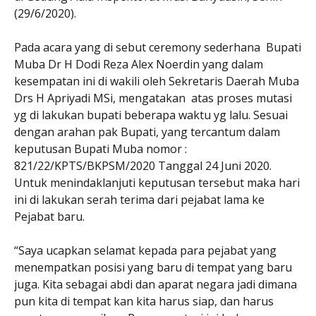
(29/6/2020).
Pada acara yang di sebut ceremony sederhana Bupati
Muba Dr H Dodi Reza Alex Noerdin yang dalam
kesempatan ini di wakili oleh Sekretaris Daerah Muba
Drs H Apriyadi MSi, mengatakan atas proses mutasi
yg di lakukan bupati beberapa waktu yg lalu. Sesuai
dengan arahan pak Bupati, yang tercantum dalam
keputusan Bupati Muba nomor :
821/22/KPTS/BKPSM/2020 Tanggal 24 Juni 2020.
Untuk menindaklanjuti keputusan tersebut maka hari
ini di lakukan serah terima dari pejabat lama ke
Pejabat baru.
“Saya ucapkan selamat kepada para pejabat yang
menempatkan posisi yang baru di tempat yang baru
juga. Kita sebagai abdi dan aparat negara jadi dimana
pun kita di tempat kan kita harus siap, dan harus