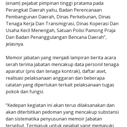
(enam) pejabat pimpinan tinggi pratama pada
Perangkat Daerah yaitu, Badan Perencanaan
Pembangunan Daerah, Dinas Perkebunan, Dinas
Tenaga Kerja Dan Transmigrasi, Dinas Koperasi Dan
Usaha Kecil Menengah, Satuan Polisi Pamong Praja
Dan Badan Penanggulangan Bencana Daerah",
jelasnya.
Memoir jabatan yang menjadi lampiran berita acara
serah terima jabatan mencakup data personil tenaga
aparatur (pns dan tenaga kontrak), daftar aset,
realisasi pelaksanaan anggaran dan beberapa
catatan yang diperlukan terkait pelaksanaan tugas
pokok dan fungsi.
“Kedepan kegiatan ini akan terus dilaksanakan dan
akan diterbitkan pedoman yang mencakup substansi
dan sistematika penyusunan memoir Jabatan
tersebut. Termasuk untuk peiabat yang memasuki