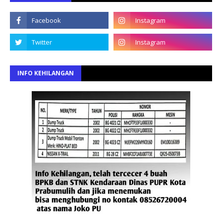
INFO KEHILANGAN