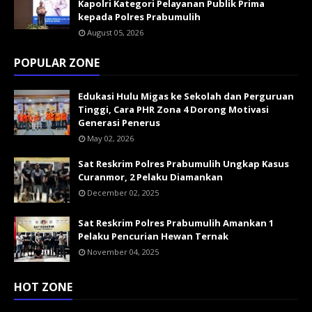
Kapolri Kategori Pelayanan Publik Prima
kepada Polres Prabumulih
August 05, 2026
POPULAR ZONE
Edukasi Hulu Migas ke Sekolah dan Perguruan
Tinggi, Cara PHR Zona 4 Dorong Motivasi
Generasi Penerus
May 02, 2026
Sat Reskrim Polres Prabumulih Ungkap Kasus
Curanmor, 2 Pelaku Diamankan
December 02, 2025
Sat Reskrim Polres Prabumulih Amankan 1
Pelaku Pencurian Hewan Ternak
November 04, 2025
HOT ZONE