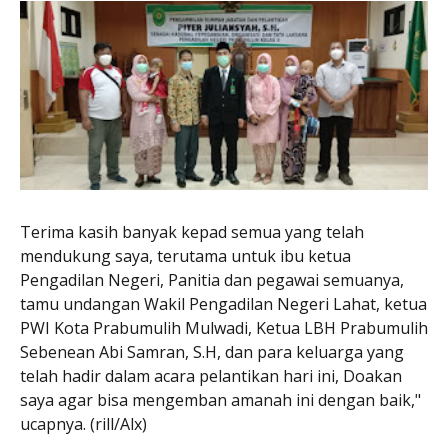
Terima kasih banyak kepad semua yang telah
mendukung saya, terutama untuk ibu ketua
Pengadilan Negeri, Panitia dan pegawai semuanya,
tamu undangan Wakil Pengadilan Negeri Lahat, ketua
PWI Kota Prabumulih Mulwadi, Ketua LBH Prabumulih
Sebenean Abi Samran, S.H, dan para keluarga yang
telah hadir dalam acara pelantikan hari ini, Doakan
saya agar bisa mengemban amanah ini dengan baik,"
ucapnya. (rill/Alx)