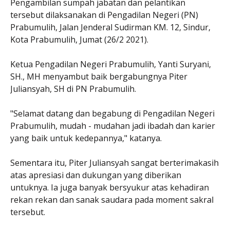
Pengambilan sumpah jabatan dan pelantikan
tersebut dilaksanakan di Pengadilan Negeri (PN)
Prabumulih, Jalan Jenderal Sudirman KM. 12, Sindur,
Kota Prabumulih, Jumat (26/2 2021).
Ketua Pengadilan Negeri Prabumulih, Yanti Suryani,
SH., MH menyambut baik bergabungnya Piter
Juliansyah, SH di PN Prabumulih.
"Selamat datang dan begabung di Pengadilan Negeri
Prabumulih, mudah - mudahan jadi ibadah dan karier
yang baik untuk kedepannya," katanya.
Sementara itu, Piter Juliansyah sangat berterimakasih
atas apresiasi dan dukungan yang diberikan
untuknya. Ia juga banyak bersyukur atas kehadiran
rekan rekan dan sanak saudara pada moment sakral
tersebut.