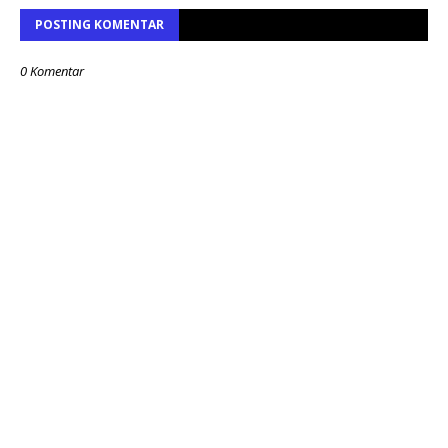
POSTING KOMENTAR
0 Komentar