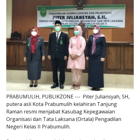
PRABUMULIH, PUBLIKZONE --- Piter Juliansyah, SH,
putera asli Kota Prabumulih kelahiran Tanjung
Raman resmi menjabat Kasubag Kepegawaian
Organisasi dan Tata Laksana (Ortala) Pengadilan
Negeri Kelas II Prabumulih.