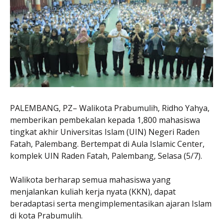
PALEMBANG, PZ– Walikota Prabumulih, Ridho Yahya,
memberikan pembekalan kepada 1,800 mahasiswa
tingkat akhir Universitas Islam (UIN) Negeri Raden
Fatah, Palembang. Bertempat di Aula Islamic Center,
komplek UIN Raden Fatah, Palembang, Selasa (5/7).
Walikota berharap semua mahasiswa yang
menjalankan kuliah kerja nyata (KKN), dapat
beradaptasi serta mengimplementasikan ajaran Islam
di kota Prabumulih.