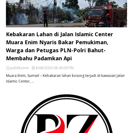
Kebakaran Lahan di Jalan Islamic Center
Muara Enim Nyaris Bakar Pemukiman,
Warga dan Petugas PLN-Polri Bahut-
Membahu Padamkan Api
publikzone
8/08/2026 08:49:00 PM
Muara Enim, Sumsel – Kebakaran lahan kosong terjadi di kawasan Jalan
Islamic Center, …