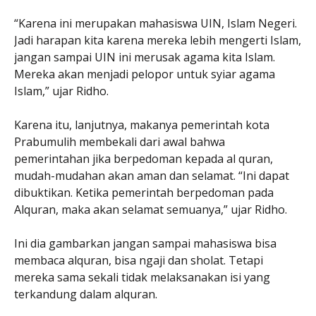
“Karena ini merupakan mahasiswa UIN, Islam Negeri.
Jadi harapan kita karena mereka lebih mengerti Islam,
jangan sampai UIN ini merusak agama kita Islam.
Mereka akan menjadi pelopor untuk syiar agama
Islam,” ujar Ridho.
Karena itu, lanjutnya, makanya pemerintah kota
Prabumulih membekali dari awal bahwa
pemerintahan jika berpedoman kepada al quran,
mudah-mudahan akan aman dan selamat. “Ini dapat
dibuktikan. Ketika pemerintah berpedoman pada
Alquran, maka akan selamat semuanya,” ujar Ridho.
Ini dia gambarkan jangan sampai mahasiswa bisa
membaca alquran, bisa ngaji dan sholat. Tetapi
mereka sama sekali tidak melaksanakan isi yang
terkandung dalam alquran.