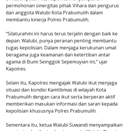
permohonan sinergitas pihak Vihara dan pengurus
dan anggota Walubi Kota Prabumulih dalam
membantu kinerja Polres Prabumulih.
"Silaturahmi ini harus terus terjalin dengan baik ke
depan. Walubi, punya peranan penting membantu
tugas kepolisian. Dalam menjaga kerukunan umat
beragama juga keamanan dan ketertiban antar
agama di Bumi Seinggok Sepemuyian ini,” ujar
Kapolres.
Selain itu, Kapolres mengajak Walubi ikut menjaga
situasi dan kondisi Kamtibmas di wilayah Kota
Prabumulih dengan cara ikut serta berperan aktif
memberikan masukan informasi dan saran kepada
kepolisian khususnya Polres Prabumulih.
Sementara itu, ketua Walubi Suwandi menyampaikan