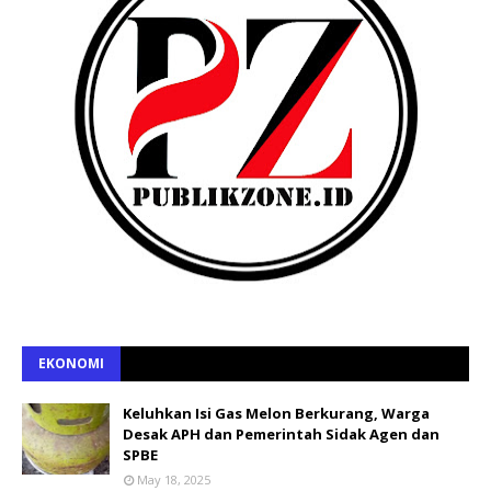
EKONOMI
Keluhkan Isi Gas Melon Berkurang, Warga
Desak APH dan Pemerintah Sidak Agen dan
SPBE
May 18, 2025