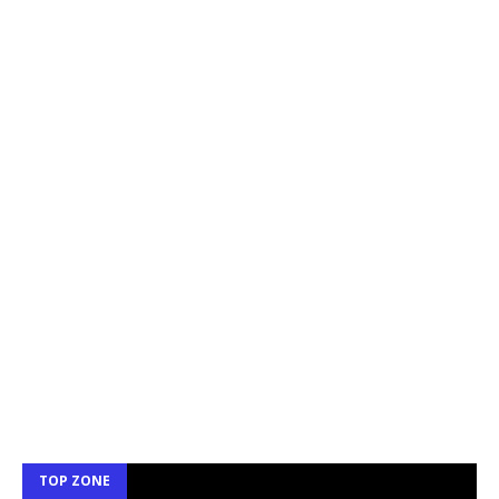
TOP ZONE