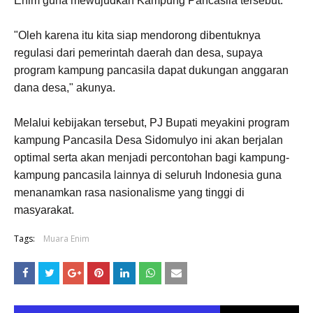
Enim guna mewujudkan Kampung Pancasila tersebut.
"Oleh karena itu kita siap mendorong dibentuknya
regulasi dari pemerintah daerah dan desa, supaya
program kampung pancasila dapat dukungan anggaran
dana desa," akunya.
Melalui kebijakan tersebut, PJ Bupati meyakini program
kampung Pancasila Desa Sidomulyo ini akan berjalan
optimal serta akan menjadi percontohan bagi kampung-
kampung pancasila lainnya di seluruh Indonesia guna
menanamkan rasa nasionalisme yang tinggi di
masyarakat.
Tags:
Muara Enim