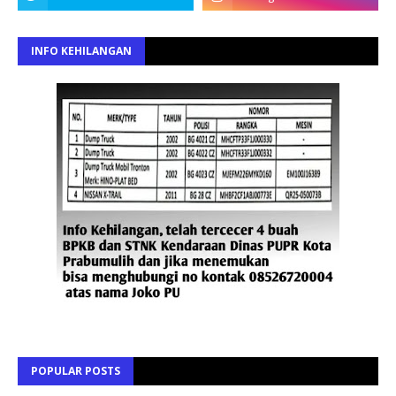
INFO KEHILANGAN
POPULAR POSTS