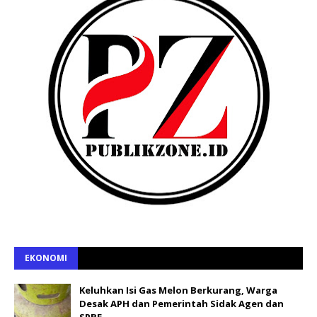
EKONOMI
Keluhkan Isi Gas Melon Berkurang, Warga
Desak APH dan Pemerintah Sidak Agen dan