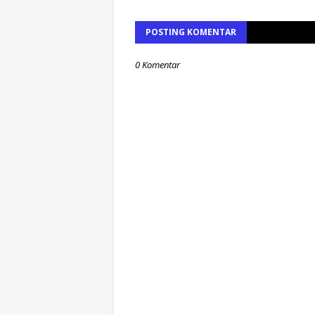
POSTING KOMENTAR
0 Komentar