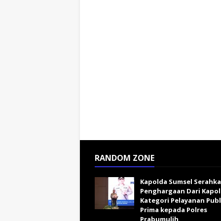
RANDOM ZONE
Kapolda Sumsel Serahk
Penghargaan Dari Kapol
Kategori Pelayanan Publ
Prima kepada Polres
Prabumulih