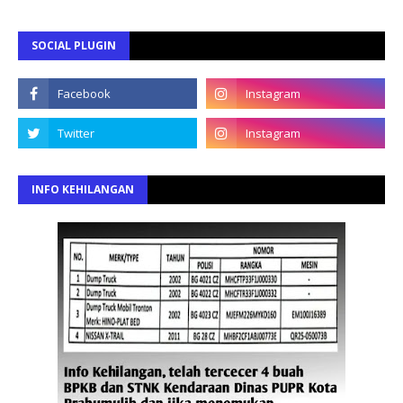
SOCIAL PLUGIN
INFO KEHILANGAN