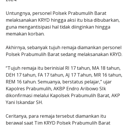
Untungnya, personel Polsek Prabumulih Barat
melaksanakan KRYD hingga aksi itu bisa dibubarkan,
guna mengantisipasi hal tidak diinginkan hingga
memakan korban.
Akhirnya, sebanyak tujuh remaja diamankan personel
Polsek Prabumulih Barat sedang melaksanakan KRYD.
“Tujuh remaja itu berinisial RI 17 tahun, MA 18 tahun,
DEH 17 tahun, FA 17 tahun, AJ 17 Tahun, MR 16 tahun,
REM 16 tahun. Semuanya, berstatus pelajar,” ujar
Kapolres Prabumulih, AKBP Endro Aribowo SIk
dikonfirmasi melalui Kapolsek Prabumulih Barat, AKP
Yani Iskandar SH.
Ceritanya, para remaja tersebut diamankan itu
berawal saat Tim KRYD Polsek Prabumulih Barat