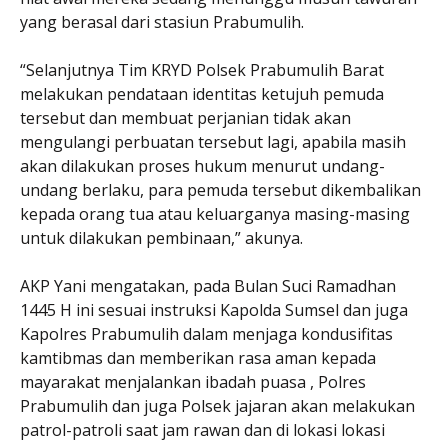
yang berasal dari stasiun Prabumulih.
“Selanjutnya Tim KRYD Polsek Prabumulih Barat
melakukan pendataan identitas ketujuh pemuda
tersebut dan membuat perjanian tidak akan
mengulangi perbuatan tersebut lagi, apabila masih
akan dilakukan proses hukum menurut undang-
undang berlaku, para pemuda tersebut dikembalikan
kepada orang tua atau keluarganya masing-masing
untuk dilakukan pembinaan,” akunya.
AKP Yani mengatakan, pada Bulan Suci Ramadhan
1445 H ini sesuai instruksi Kapolda Sumsel dan juga
Kapolres Prabumulih dalam menjaga kondusifitas
kamtibmas dan memberikan rasa aman kepada
mayarakat menjalankan ibadah puasa , Polres
Prabumulih dan juga Polsek jajaran akan melakukan
patrol-patroli saat jam rawan dan di lokasi lokasi