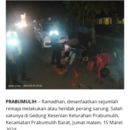
PRABUMULIH
– Ramadhan, dimanfaatkan sejumlah
remaja melakukan atau hendak perang sarung. Salah
satunya di Gedung Kesenian Kelurahan Prabumulih,
Kecamatan Prabumulih Barat, Jumat malam, 15 Maret
2024.