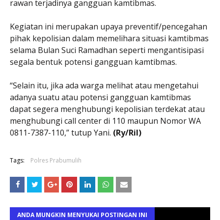
rawan terjadinya gangguan kamtibmas.
Kegiatan ini merupakan upaya preventif/pencegahan
pihak kepolisian dalam memelihara situasi kamtibmas
selama Bulan Suci Ramadhan seperti mengantisipasi
segala bentuk potensi gangguan kamtibmas.
“Selain itu, jika ada warga melihat atau mengetahui
adanya suatu atau potensi gangguan kamtibmas
dapat segera menghubungi kepolisian terdekat atau
menghubungi call center di 110 maupun Nomor WA
0811-7387-110,” tutup Yani.
(Ry/Ril)
Tags:
Polres Prabumulih
ANDA MUNGKIN MENYUKAI POSTINGAN INI