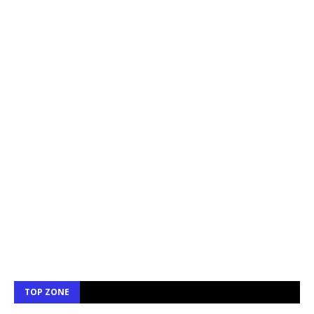
TOP ZONE