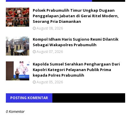
Polsek Prabumulih Timur Ungkap Dugaan
Penggelapan Jabatan di Gerai Ritel Modern,
Seorang Pria Diamankan
August 08, 2026
Kompol Idham Haris Sugiono Resmi Dilantik
Sebagai Wakapolres Prabumulih
August 07, 2026
Kapolda Sumsel Serahkan Penghargaan Dari
Kapolri Kategori Pelayanan Publik Prima
kepada Polres Prabumulih
August 05, 2026
POSTING KOMENTAR
0 Komentar