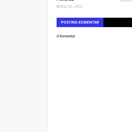
Dece
May 02, 2026
POSTING KOMENTAR
0 Komentar