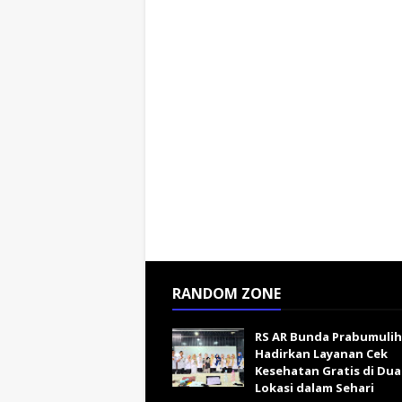
RANDOM ZONE
RS AR Bunda Prabumulih
Hadirkan Layanan Cek
Kesehatan Gratis di Dua
Lokasi dalam Sehari