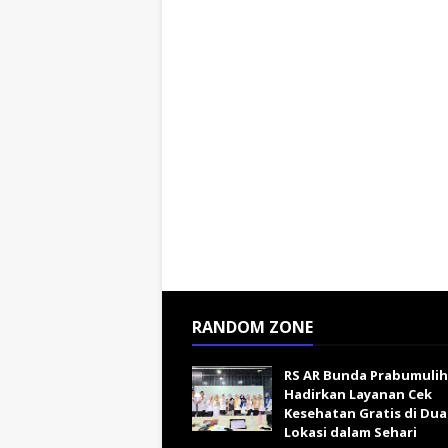
RANDOM ZONE
RS AR Bunda Prabumulih
Hadirkan Layanan Cek
Kesehatan Gratis di Dua
Lokasi dalam Sehari