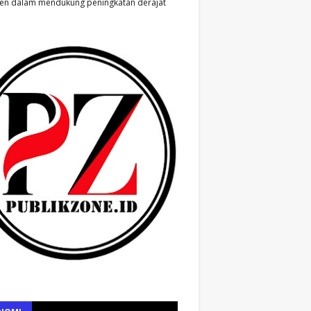
en dalam mendukung peningkatan derajat