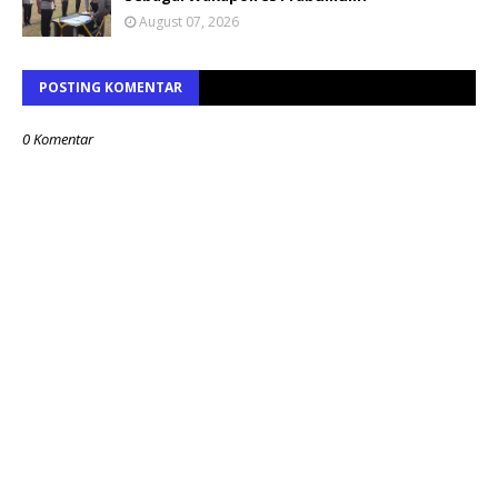
August 07, 2026
POSTING KOMENTAR
0 Komentar