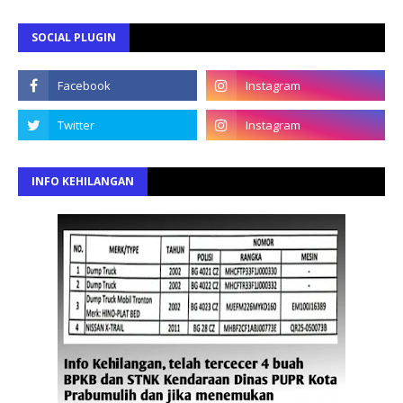
SOCIAL PLUGIN
INFO KEHILANGAN