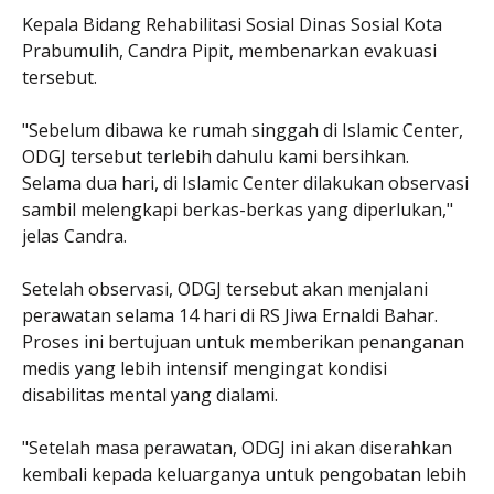
Kepala Bidang Rehabilitasi Sosial Dinas Sosial Kota
Prabumulih, Candra Pipit, membenarkan evakuasi
tersebut.
"Sebelum dibawa ke rumah singgah di Islamic Center,
ODGJ tersebut terlebih dahulu kami bersihkan.
Selama dua hari, di Islamic Center dilakukan observasi
sambil melengkapi berkas-berkas yang diperlukan,"
jelas Candra.
Setelah observasi, ODGJ tersebut akan menjalani
perawatan selama 14 hari di RS Jiwa Ernaldi Bahar.
Proses ini bertujuan untuk memberikan penanganan
medis yang lebih intensif mengingat kondisi
disabilitas mental yang dialami.
"Setelah masa perawatan, ODGJ ini akan diserahkan
kembali kepada keluarganya untuk pengobatan lebih