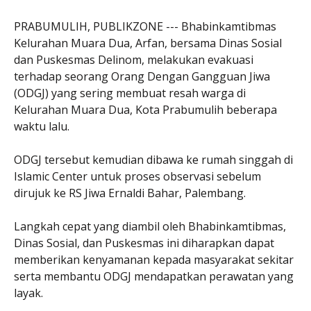
PRABUMULIH, PUBLIKZONE --- Bhabinkamtibmas
Kelurahan Muara Dua, Arfan, bersama Dinas Sosial
dan Puskesmas Delinom, melakukan evakuasi
terhadap seorang Orang Dengan Gangguan Jiwa
(ODGJ) yang sering membuat resah warga di
Kelurahan Muara Dua, Kota Prabumulih beberapa
waktu lalu.
ODGJ tersebut kemudian dibawa ke rumah singgah di
Islamic Center untuk proses observasi sebelum
dirujuk ke RS Jiwa Ernaldi Bahar, Palembang.
Langkah cepat yang diambil oleh Bhabinkamtibmas,
Dinas Sosial, dan Puskesmas ini diharapkan dapat
memberikan kenyamanan kepada masyarakat sekitar
serta membantu ODGJ mendapatkan perawatan yang
layak.