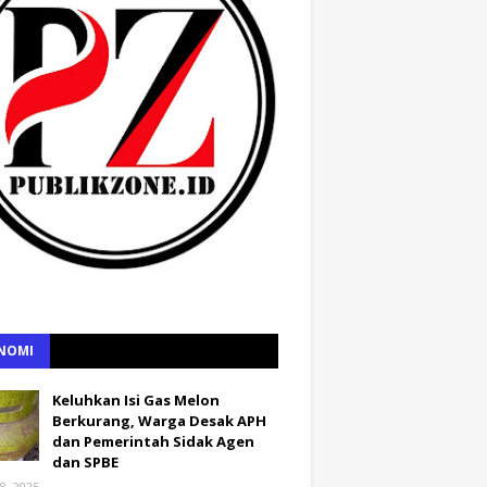
NOMI
Keluhkan Isi Gas Melon
Berkurang, Warga Desak APH
dan Pemerintah Sidak Agen
dan SPBE
8, 2025