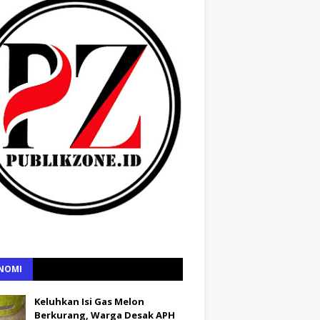
NOMI
Keluhkan Isi Gas Melon
Berkurang, Warga Desak APH