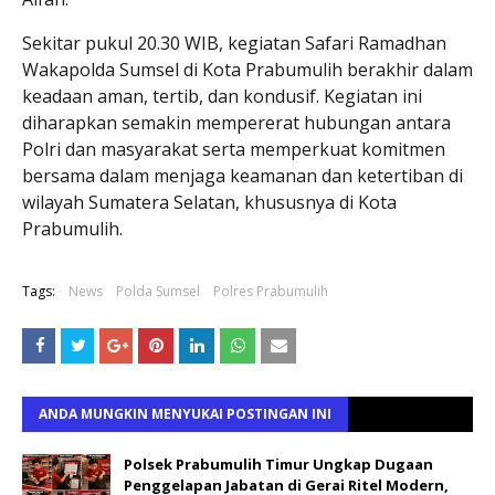
Sekitar pukul 20.30 WIB, kegiatan Safari Ramadhan
Wakapolda Sumsel di Kota Prabumulih berakhir dalam
keadaan aman, tertib, dan kondusif. Kegiatan ini
diharapkan semakin mempererat hubungan antara
Polri dan masyarakat serta memperkuat komitmen
bersama dalam menjaga keamanan dan ketertiban di
wilayah Sumatera Selatan, khususnya di Kota
Prabumulih.
Tags:
News
Polda Sumsel
Polres Prabumulih
ANDA MUNGKIN MENYUKAI POSTINGAN INI
Polsek Prabumulih Timur Ungkap Dugaan
Penggelapan Jabatan di Gerai Ritel Modern,