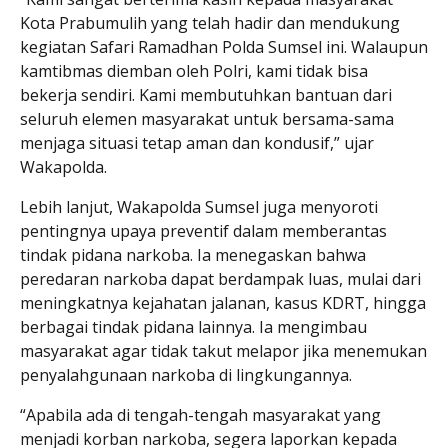
Kota Prabumulih yang telah hadir dan mendukung
kegiatan Safari Ramadhan Polda Sumsel ini. Walaupun
kamtibmas diemban oleh Polri, kami tidak bisa
bekerja sendiri. Kami membutuhkan bantuan dari
seluruh elemen masyarakat untuk bersama-sama
menjaga situasi tetap aman dan kondusif,” ujar
Wakapolda.
Lebih lanjut, Wakapolda Sumsel juga menyoroti
pentingnya upaya preventif dalam memberantas
tindak pidana narkoba. Ia menegaskan bahwa
peredaran narkoba dapat berdampak luas, mulai dari
meningkatnya kejahatan jalanan, kasus KDRT, hingga
berbagai tindak pidana lainnya. Ia mengimbau
masyarakat agar tidak takut melapor jika menemukan
penyalahgunaan narkoba di lingkungannya.
“Apabila ada di tengah-tengah masyarakat yang
menjadi korban narkoba, segera laporkan kepada