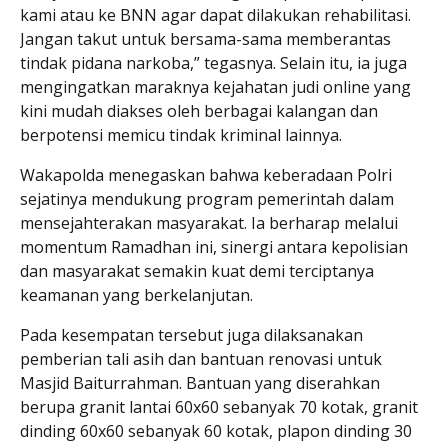
kami atau ke BNN agar dapat dilakukan rehabilitasi.
Jangan takut untuk bersama-sama memberantas
tindak pidana narkoba,” tegasnya. Selain itu, ia juga
mengingatkan maraknya kejahatan judi online yang
kini mudah diakses oleh berbagai kalangan dan
berpotensi memicu tindak kriminal lainnya.
Wakapolda menegaskan bahwa keberadaan Polri
sejatinya mendukung program pemerintah dalam
mensejahterakan masyarakat. Ia berharap melalui
momentum Ramadhan ini, sinergi antara kepolisian
dan masyarakat semakin kuat demi terciptanya
keamanan yang berkelanjutan.
Pada kesempatan tersebut juga dilaksanakan
pemberian tali asih dan bantuan renovasi untuk
Masjid Baiturrahman. Bantuan yang diserahkan
berupa granit lantai 60x60 sebanyak 70 kotak, granit
dinding 60x60 sebanyak 60 kotak, plapon dinding 30