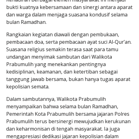
bukti kuatnya kebersamaan dan sinergi antara aparat
dan warga dalam menjaga suasana kondusif selama
bulan Ramadhan.
Rangkaian kegiatan diawali dengan pembukaan,
pembacaan doa, serta pembacaan ayat suci Al-Qur’an.
Suasana religius semakin terasa saat para tamu
undangan menyimak sambutan dari Walikota
Prabumulih yang menekankan pentingnya
kedisiplinan, keamanan, dan ketertiban sebagai
tanggung jawab bersama, bukan hanya tugas aparat
kepolisian semata.
Dalam sambutannya, Walikota Prabumulih
menyampaikan bahwa selama bulan Ramadhan,
Pemerintah Kota Prabumulih bersama jajaran Polres
Prabumulih terus bersinergi mewujudkan kerukunan
dan keharmonisan di tengah masyarakat. Ia juga
mengapresiasi dedikasi jajaran kepolisian dalam