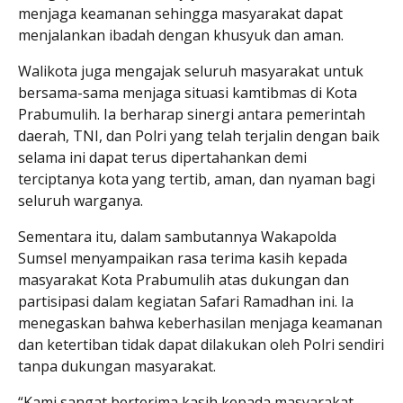
menjaga keamanan sehingga masyarakat dapat
menjalankan ibadah dengan khusyuk dan aman.
Walikota juga mengajak seluruh masyarakat untuk
bersama-sama menjaga situasi kamtibmas di Kota
Prabumulih. Ia berharap sinergi antara pemerintah
daerah, TNI, dan Polri yang telah terjalin dengan baik
selama ini dapat terus dipertahankan demi
terciptanya kota yang tertib, aman, dan nyaman bagi
seluruh warganya.
Sementara itu, dalam sambutannya Wakapolda
Sumsel menyampaikan rasa terima kasih kepada
masyarakat Kota Prabumulih atas dukungan dan
partisipasi dalam kegiatan Safari Ramadhan ini. Ia
menegaskan bahwa keberhasilan menjaga keamanan
dan ketertiban tidak dapat dilakukan oleh Polri sendiri
tanpa dukungan masyarakat.
“Kami sangat berterima kasih kepada masyarakat