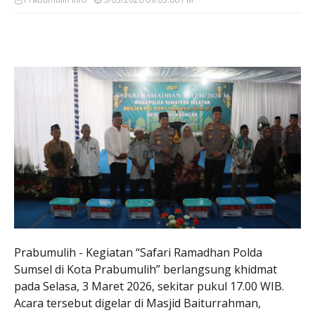
Prabumulih - Kegiatan “Safari Ramadhan Polda
Sumsel di Kota Prabumulih” berlangsung khidmat
pada Selasa, 3 Maret 2026, sekitar pukul 17.00 WIB.
Acara tersebut digelar di Masjid Baiturrahman,