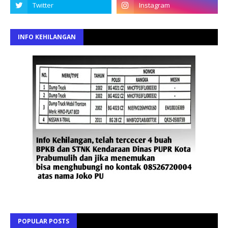
INFO KEHILANGAN
POPULAR POSTS