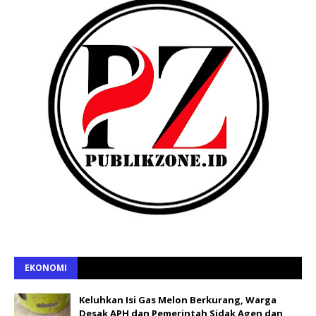
EKONOMI
Keluhkan Isi Gas Melon Berkurang, Warga
Desak APH dan Pemerintah Sidak Agen dan