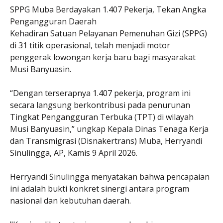
SPPG Muba Berdayakan 1.407 Pekerja, Tekan Angka
Pengangguran Daerah
Kehadiran Satuan Pelayanan Pemenuhan Gizi (SPPG)
di 31 titik operasional, telah menjadi motor
penggerak lowongan kerja baru bagi masyarakat
Musi Banyuasin.
“Dengan terserapnya 1.407 pekerja, program ini
secara langsung berkontribusi pada penurunan
Tingkat Pengangguran Terbuka (TPT) di wilayah
Musi Banyuasin,” ungkap Kepala Dinas Tenaga Kerja
dan Transmigrasi (Disnakertrans) Muba, Herryandi
Sinulingga, AP, Kamis 9 April 2026.
Herryandi Sinulingga menyatakan bahwa pencapaian
ini adalah bukti konkret sinergi antara program
nasional dan kebutuhan daerah.