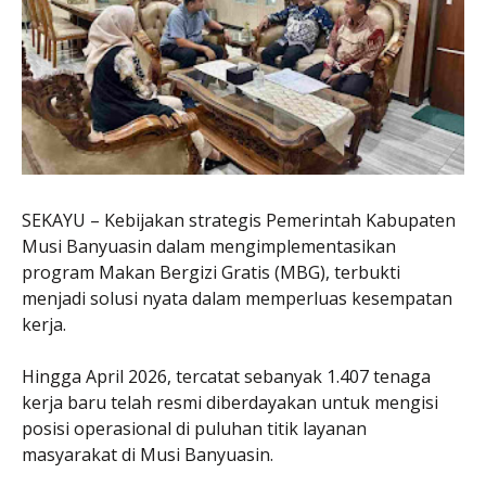
SEKAYU – Kebijakan strategis Pemerintah Kabupaten
Musi Banyuasin dalam mengimplementasikan
program Makan Bergizi Gratis (MBG), terbukti
menjadi solusi nyata dalam memperluas kesempatan
kerja.
Hingga April 2026, tercatat sebanyak 1.407 tenaga
kerja baru telah resmi diberdayakan untuk mengisi
posisi operasional di puluhan titik layanan
masyarakat di Musi Banyuasin.