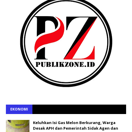
EKONOMI
Keluhkan Isi Gas Melon Berkurang, Warga
Desak APH dan Pemerintah Sidak Agen dan