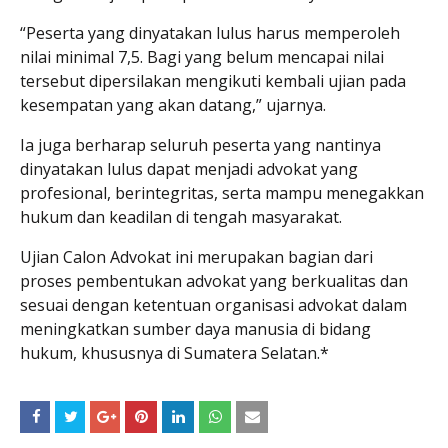
“Peserta yang dinyatakan lulus harus memperoleh
nilai minimal 7,5. Bagi yang belum mencapai nilai
tersebut dipersilakan mengikuti kembali ujian pada
kesempatan yang akan datang,” ujarnya.
Ia juga berharap seluruh peserta yang nantinya
dinyatakan lulus dapat menjadi advokat yang
profesional, berintegritas, serta mampu menegakkan
hukum dan keadilan di tengah masyarakat.
Ujian Calon Advokat ini merupakan bagian dari
proses pembentukan advokat yang berkualitas dan
sesuai dengan ketentuan organisasi advokat dalam
meningkatkan sumber daya manusia di bidang
hukum, khususnya di Sumatera Selatan.*