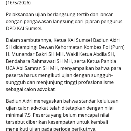
(16/5/2026).
Pelaksanaan ujian berlangsung tertib dan lancar
dengan pengawasan langsung dari jajaran pengurus
DPD KAI Sumsel.
Dalam sambutannya, Ketua KAI Sumsel Badiun Aidri
SH didampingi Dewan Kehormatan Kombes Pol (Purn)
H. Munandar Bakri SH MH, Wakil Ketua Abdila SH,
Bendahara Rahmawati SH MH, serta Ketua Panitia
UCA Abi Samran SH MH, menyampaikan bahwa para
peserta harus mengikuti ujian dengan sungguh-
sungguh dan menjunjung tinggi profesionalisme
sebagai calon advokat.
Badiun Aidri menegaskan bahwa standar kelulusan
ujian calon advokat telah ditetapkan dengan nilai
minimal 7,5. Peserta yang belum mencapai nilai
tersebut diberikan kesempatan untuk kembali
mengikuti ujian pada periode berikutnya.