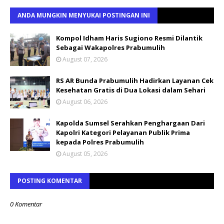
ANDA MUNGKIN MENYUKAI POSTINGAN INI
Kompol Idham Haris Sugiono Resmi Dilantik
Sebagai Wakapolres Prabumulih
August 07, 2026
RS AR Bunda Prabumulih Hadirkan Layanan Cek
Kesehatan Gratis di Dua Lokasi dalam Sehari
August 06, 2026
Kapolda Sumsel Serahkan Penghargaan Dari
Kapolri Kategori Pelayanan Publik Prima
kepada Polres Prabumulih
August 05, 2026
POSTING KOMENTAR
0 Komentar