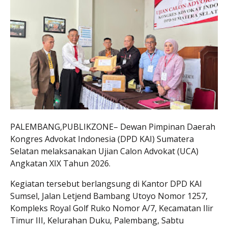
PALEMBANG,PUBLIKZONE– Dewan Pimpinan Daerah
Kongres Advokat Indonesia (DPD KAI) Sumatera
Selatan melaksanakan Ujian Calon Advokat (UCA)
Angkatan XIX Tahun 2026.
Kegiatan tersebut berlangsung di Kantor DPD KAI
Sumsel, Jalan Letjend Bambang Utoyo Nomor 1257,
Kompleks Royal Golf Ruko Nomor A/7, Kecamatan Ilir
Timur III, Kelurahan Duku, Palembang, Sabtu