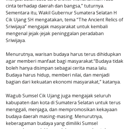
cinta terhadap daerah dan bangsa,” tuturnya.
Sementara itu, Wakil Gubernur Sumatera Selatan H
Cik Ujang SH mengatakan, tema “The Ancient Relics of
Sriwijaya” mengajak masyarakat untuk kembali
mengenal jejak-jejak peninggalan peradaban
Sriwijaya.
Menurutnya, warisan budaya harus terus dihidupkan
agar memberi manfaat bagi masyarakat.“Budaya tidak
boleh hanya disimpan sebagai cerita masa lalu.
Budaya harus hidup, memberi nilai, dan menjadi
bagian dari kekuatan ekonomi masyarakat,” katanya.
Wagub Sumsel Cik Ujang juga mengajak seluruh
kabupaten dan kota di Sumatera Selatan untuk terus
menggali, menjaga, dan mempromosikan kekayaan
budaya daerah masing-masing. Menurutnya,
keberagaman budaya yang dimiliki Sumsel