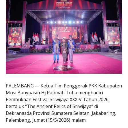
PALEMBANG — Ketua Tim Penggerak PKK Kabupaten
Musi Banyuasin Hj Patimah Toha menghadiri
Pembukaan Festival Sriwijaya XXXIV Tahun 2026
bertajuk “The Ancient Relics of Sriwijaya” di
Dekranasda Provinsi Sumatera Selatan, Jakabaring,
Palembang, Jumat (15/5/2026) malam.