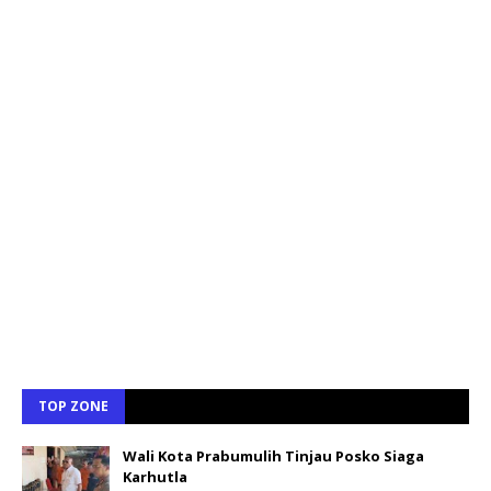
TOP ZONE
Wali Kota Prabumulih Tinjau Posko Siaga
Karhutla