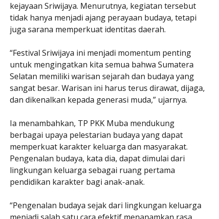
kejayaan Sriwijaya. Menurutnya, kegiatan tersebut
tidak hanya menjadi ajang perayaan budaya, tetapi
juga sarana memperkuat identitas daerah.
“Festival Sriwijaya ini menjadi momentum penting
untuk mengingatkan kita semua bahwa Sumatera
Selatan memiliki warisan sejarah dan budaya yang
sangat besar. Warisan ini harus terus dirawat, dijaga,
dan dikenalkan kepada generasi muda,” ujarnya.
Ia menambahkan, TP PKK Muba mendukung
berbagai upaya pelestarian budaya yang dapat
memperkuat karakter keluarga dan masyarakat.
Pengenalan budaya, kata dia, dapat dimulai dari
lingkungan keluarga sebagai ruang pertama
pendidikan karakter bagi anak-anak.
“Pengenalan budaya sejak dari lingkungan keluarga
menjadi salah satu cara efektif menanamkan rasa