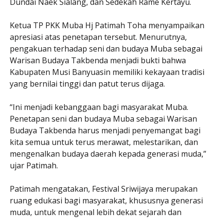
Dundai Naek Sialang, dan Sedekah Rame Kertayu.
Ketua TP PKK Muba Hj Patimah Toha menyampaikan
apresiasi atas penetapan tersebut. Menurutnya,
pengakuan terhadap seni dan budaya Muba sebagai
Warisan Budaya Takbenda menjadi bukti bahwa
Kabupaten Musi Banyuasin memiliki kekayaan tradisi
yang bernilai tinggi dan patut terus dijaga.
“Ini menjadi kebanggaan bagi masyarakat Muba.
Penetapan seni dan budaya Muba sebagai Warisan
Budaya Takbenda harus menjadi penyemangat bagi
kita semua untuk terus merawat, melestarikan, dan
mengenalkan budaya daerah kepada generasi muda,”
ujar Patimah.
Patimah mengatakan, Festival Sriwijaya merupakan
ruang edukasi bagi masyarakat, khususnya generasi
muda, untuk mengenal lebih dekat sejarah dan