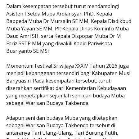
Dalam kesempatan tersebut turut mendampingi
Asisten I Setda Muba Ardiansyah PhD, Kepala
Bappeda Muba Dr Mursalin SE MM, Kepala Disdikbud
Muba Yayan SE MM, Plt Kepala Dinas Kominfo Muba
Daud Amri SH, serta Kepala Dispopar Muba Dr M
Fariz SSTP MM yang diwakili Kabid Pariwisata
Busriyanto SE MSi.
Momentum Festival Sriwijaya XXXIV Tahun 2026 juga
menjadi kebanggaan tersendiri bagi Kabupaten Musi
Banyuasin. Pada kesempatan tersebut, turut
diserahkan sertifikat dari Kementerian Kebudayaan
yang menetapkan sejumlah seni dan budaya Muba
sebagai Warisan Budaya Takbenda.
Adapun seni dan budaya Muba yang ditetapkan
sebagai Warisan Budaya Takbenda tersebut di
antaranya Tari Ulang-Ulang, Tari Burung Putih,