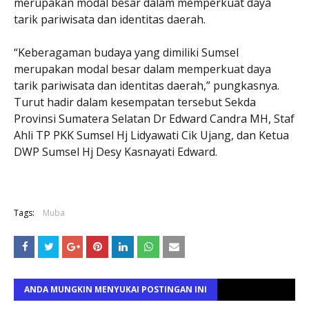
merupakan modal besar dalam memperkuat daya
tarik pariwisata dan identitas daerah.
“Keberagaman budaya yang dimiliki Sumsel
merupakan modal besar dalam memperkuat daya
tarik pariwisata dan identitas daerah,” pungkasnya.
Turut hadir dalam kesempatan tersebut Sekda
Provinsi Sumatera Selatan Dr Edward Candra MH, Staf
Ahli TP PKK Sumsel Hj Lidyawati Cik Ujang, dan Ketua
DWP Sumsel Hj Desy Kasnayati Edward.
Tags:
Muba
ANDA MUNGKIN MENYUKAI POSTINGAN INI