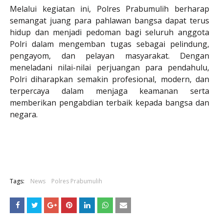
Melalui kegiatan ini, Polres Prabumulih berharap
semangat juang para pahlawan bangsa dapat terus
hidup dan menjadi pedoman bagi seluruh anggota
Polri dalam mengemban tugas sebagai pelindung,
pengayom, dan pelayan masyarakat. Dengan
meneladani nilai-nilai perjuangan para pendahulu,
Polri diharapkan semakin profesional, modern, dan
terpercaya dalam menjaga keamanan serta
memberikan pengabdian terbaik kepada bangsa dan
negara.
Tags:
News
Polres Prabumulih