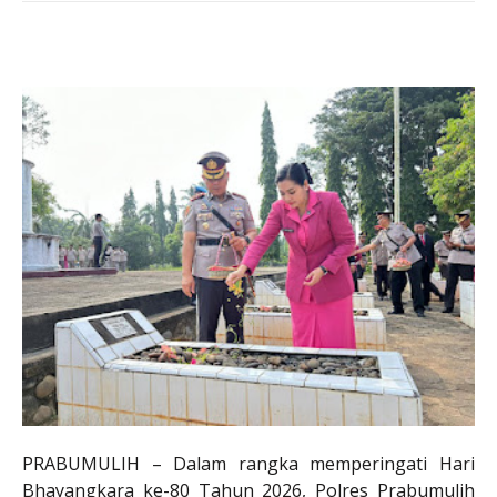
PRABUMULIH – Dalam rangka memperingati Hari
Bhayangkara ke-80 Tahun 2026, Polres Prabumulih