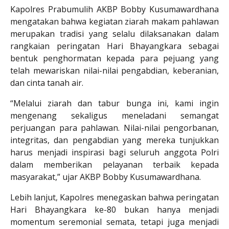
Kapolres Prabumulih AKBP Bobby Kusumawardhana
mengatakan bahwa kegiatan ziarah makam pahlawan
merupakan tradisi yang selalu dilaksanakan dalam
rangkaian peringatan Hari Bhayangkara sebagai
bentuk penghormatan kepada para pejuang yang
telah mewariskan nilai-nilai pengabdian, keberanian,
dan cinta tanah air.
“Melalui ziarah dan tabur bunga ini, kami ingin
mengenang sekaligus meneladani semangat
perjuangan para pahlawan. Nilai-nilai pengorbanan,
integritas, dan pengabdian yang mereka tunjukkan
harus menjadi inspirasi bagi seluruh anggota Polri
dalam memberikan pelayanan terbaik kepada
masyarakat,” ujar AKBP Bobby Kusumawardhana.
Lebih lanjut, Kapolres menegaskan bahwa peringatan
Hari Bhayangkara ke-80 bukan hanya menjadi
momentum seremonial semata, tetapi juga menjadi