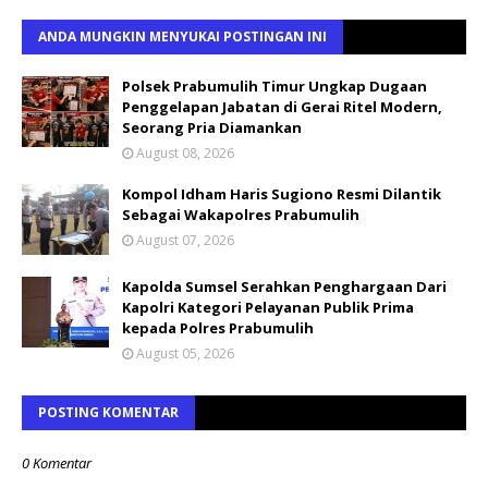
ANDA MUNGKIN MENYUKAI POSTINGAN INI
Polsek Prabumulih Timur Ungkap Dugaan
Penggelapan Jabatan di Gerai Ritel Modern,
Seorang Pria Diamankan
August 08, 2026
Kompol Idham Haris Sugiono Resmi Dilantik
Sebagai Wakapolres Prabumulih
August 07, 2026
Kapolda Sumsel Serahkan Penghargaan Dari
Kapolri Kategori Pelayanan Publik Prima
kepada Polres Prabumulih
August 05, 2026
POSTING KOMENTAR
0 Komentar