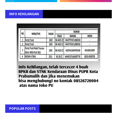
INFO KEHILANGAN
POPULAR POSTS