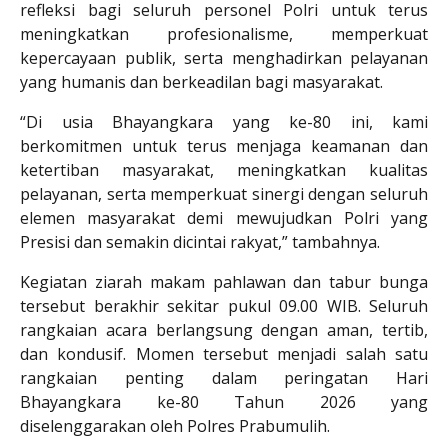
refleksi bagi seluruh personel Polri untuk terus
meningkatkan profesionalisme, memperkuat
kepercayaan publik, serta menghadirkan pelayanan
yang humanis dan berkeadilan bagi masyarakat.
“Di usia Bhayangkara yang ke-80 ini, kami
berkomitmen untuk terus menjaga keamanan dan
ketertiban masyarakat, meningkatkan kualitas
pelayanan, serta memperkuat sinergi dengan seluruh
elemen masyarakat demi mewujudkan Polri yang
Presisi dan semakin dicintai rakyat,” tambahnya.
Kegiatan ziarah makam pahlawan dan tabur bunga
tersebut berakhir sekitar pukul 09.00 WIB. Seluruh
rangkaian acara berlangsung dengan aman, tertib,
dan kondusif. Momen tersebut menjadi salah satu
rangkaian penting dalam peringatan Hari
Bhayangkara ke-80 Tahun 2026 yang
diselenggarakan oleh Polres Prabumulih.