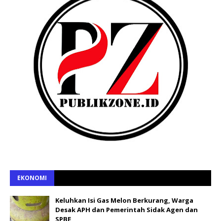
EKONOMI
Keluhkan Isi Gas Melon Berkurang, Warga
Desak APH dan Pemerintah Sidak Agen dan
SPBE