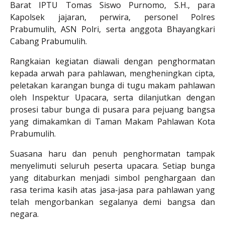
Barat IPTU Tomas Siswo Purnomo, S.H., para
Kapolsek jajaran, perwira, personel Polres
Prabumulih, ASN Polri, serta anggota Bhayangkari
Cabang Prabumulih.
Rangkaian kegiatan diawali dengan penghormatan
kepada arwah para pahlawan, mengheningkan cipta,
peletakan karangan bunga di tugu makam pahlawan
oleh Inspektur Upacara, serta dilanjutkan dengan
prosesi tabur bunga di pusara para pejuang bangsa
yang dimakamkan di Taman Makam Pahlawan Kota
Prabumulih.
Suasana haru dan penuh penghormatan tampak
menyelimuti seluruh peserta upacara. Setiap bunga
yang ditaburkan menjadi simbol penghargaan dan
rasa terima kasih atas jasa-jasa para pahlawan yang
telah mengorbankan segalanya demi bangsa dan
negara.