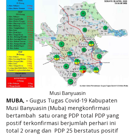
Musi Banyuasin
MUBA, -
Gugus Tugas Covid-19 Kabupaten
Musi Banyuasin (Muba) mengkonfirmasi
bertambah satu orang PDP total PDP yang
postif terkonfirmasi berjumlah perhari ini
total 2 orang dan PDP 25 berstatus positif