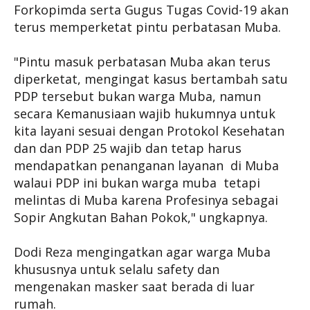
Forkopimda serta Gugus Tugas Covid-19 akan
terus memperketat pintu perbatasan Muba.
"Pintu masuk perbatasan Muba akan terus
diperketat, mengingat kasus bertambah satu
PDP tersebut bukan warga Muba, namun
secara Kemanusiaan wajib hukumnya untuk
kita layani sesuai dengan Protokol Kesehatan
dan dan PDP 25 wajib dan tetap harus
mendapatkan penanganan layanan di Muba
walaui PDP ini bukan warga muba tetapi
melintas di Muba karena Profesinya sebagai
Sopir Angkutan Bahan Pokok," ungkapnya.
Dodi Reza mengingatkan agar warga Muba
khususnya untuk selalu safety dan
mengenakan masker saat berada di luar
rumah.