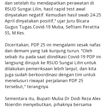
dan setelah itu mendapatkan perawatan di
RSUD Sungai Lilin, hasil rapid test awal
dinyatakan negatif. Kemudian hasil swab 24-25
April dinyatakan positif," ujar Juru Bicara
Gugus Tugas Covid-19 Muba, Seftiani Peratita
SS, M.Kes.
Diceritakan, PDP 25 ini mengalami sesak nafas
dan demam yang tak kunjung turun. "Oleh
sebab itu pada saat diindikasi Covid-19 PDP ini
langsung dirujuk ke RSUD Sungai Lilin untuk
dilakukan pemeriksaan lebih lanjut, dan kita
juga sudah berkoordinasi dengan tim untuk
menelusuri riwayat perjalanan PDP 25
tersebut," terangnya.
Sementara itu, Bupati Muba Dr Dodi Reza Alex
Noerdin menyebutkan, pihaknya bersama