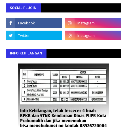
SOCIAL PLUGIN
INFO KEHILANGAN