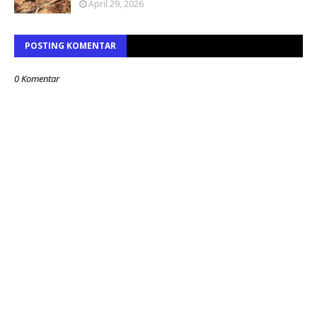
April 29, 2026
POSTING KOMENTAR
0 Komentar