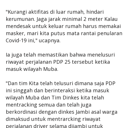
"Kurangi aktifitas di luar rumah, hindari
kerumunan. Jaga jarak minimal 2 meter Kalau
mendesak untuk keluar rumah harus memakai
masker, mari kita putus mata rantai penularan
Covid-19 ini," ucapnya.
Ia juga telah memastikan bahwa menelusuri
riwayat perjalanan PDP 25 tersebut ketika
masuk wilayah Muba.
"Dan tim Kita telah telusuri dimana saja PDP
ini singgah dan berinteraksi ketika masuk
wilayah Muba dan Tim Dinkes kita telah
mentracking semua dan telah juga
berkordinasi dengan dinkes Jambi asal warga
dimaksud untuk mentrarcking riwayat
perjalanan driver selama dijambi untuk