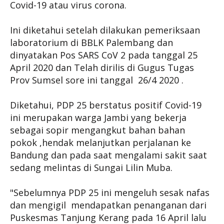
Covid-19 atau virus corona.
Ini diketahui setelah dilakukan pemeriksaan
laboratorium di BBLK Palembang dan
dinyatakan Pos SARS CoV 2 pada tanggal 25
April 2020 dan Telah dirilis di Gugus Tugas
Prov Sumsel sore ini tanggal 26/4 2020 .
Diketahui, PDP 25 berstatus positif Covid-19
ini merupakan warga Jambi yang bekerja
sebagai sopir mengangkut bahan bahan
pokok ,hendak melanjutkan perjalanan ke
Bandung dan pada saat mengalami sakit saat
sedang melintas di Sungai Lilin Muba.
"Sebelumnya PDP 25 ini mengeluh sesak nafas
dan mengigil mendapatkan penanganan dari
Puskesmas Tanjung Kerang pada 16 April lalu