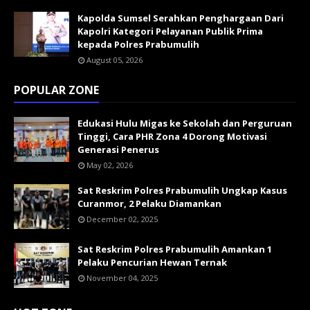
Kapolda Sumsel Serahkan Penghargaan Dari
Kapolri Kategori Pelayanan Publik Prima
kepada Polres Prabumulih
August 05, 2026
POPULAR ZONE
Edukasi Hulu Migas ke Sekolah dan Perguruan
Tinggi, Cara PHR Zona 4 Dorong Motivasi
Generasi Penerus
May 02, 2026
Sat Reskrim Polres Prabumulih Ungkap Kasus
Curanmor, 2 Pelaku Diamankan
December 02, 2025
Sat Reskrim Polres Prabumulih Amankan 1
Pelaku Pencurian Hewan Ternak
November 04, 2025