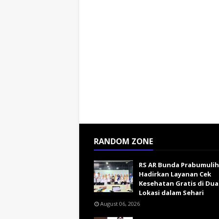
RANDOM ZONE
RS AR Bunda Prabumulih
Hadirkan Layanan Cek
Kesehatan Gratis di Dua
Lokasi dalam Sehari
August 06, 2026