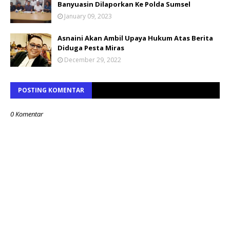
Banyuasin Dilaporkan Ke Polda Sumsel
January 09, 2023
Asnaini Akan Ambil Upaya Hukum Atas Berita
Diduga Pesta Miras
December 29, 2022
POSTING KOMENTAR
0 Komentar