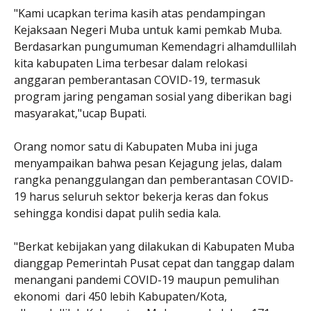
"Kami ucapkan terima kasih atas pendampingan
Kejaksaan Negeri Muba untuk kami pemkab Muba.
Berdasarkan pungumuman Kemendagri alhamdullilah
kita kabupaten Lima terbesar dalam relokasi
anggaran pemberantasan COVID-19, termasuk
program jaring pengaman sosial yang diberikan bagi
masyarakat,"ucap Bupati.
Orang nomor satu di Kabupaten Muba ini juga
menyampaikan bahwa pesan Kejagung jelas, dalam
rangka penanggulangan dan pemberantasan COVID-
19 harus seluruh sektor bekerja keras dan fokus
sehingga kondisi dapat pulih sedia kala.
"Berkat kebijakan yang dilakukan di Kabupaten Muba
dianggap Pemerintah Pusat cepat dan tanggap dalam
menangani pandemi COVID-19 maupun pemulihan
ekonomi dari 450 lebih Kabupaten/Kota,