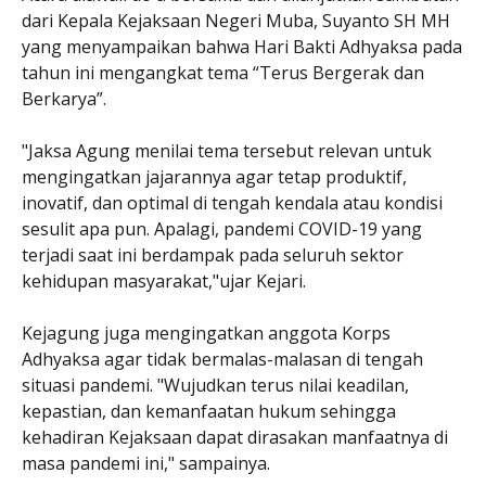
dari Kepala Kejaksaan Negeri Muba, Suyanto SH MH
yang menyampaikan bahwa Hari Bakti Adhyaksa pada
tahun ini mengangkat tema “Terus Bergerak dan
Berkarya”.
"Jaksa Agung menilai tema tersebut relevan untuk
mengingatkan jajarannya agar tetap produktif,
inovatif, dan optimal di tengah kendala atau kondisi
sesulit apa pun. Apalagi, pandemi COVID-19 yang
terjadi saat ini berdampak pada seluruh sektor
kehidupan masyarakat,"ujar Kejari.
Kejagung juga mengingatkan anggota Korps
Adhyaksa agar tidak bermalas-malasan di tengah
situasi pandemi. "Wujudkan terus nilai keadilan,
kepastian, dan kemanfaatan hukum sehingga
kehadiran Kejaksaan dapat dirasakan manfaatnya di
masa pandemi ini," sampainya.