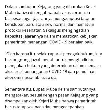
Dalam sambutan Kejagung yang dibacakan Kejari
Muba bahwa di tengah wabah virus corona, ia
berpesan agar jajarannya mengadaptasi tatanan
kehidupan baru atau new normal dan mematuhi
protokol kesehatan. Sekaligus mengingatkan
kapasitas jajarannya dalam memastikan kebijakan
pemerintah menangani COVID-19 berjalan baik.
"Oleh karena itu, selaku aparat penegak hukum, kita
bertanggung jawab penuh untuk menghadirkan
penegakan hukum yang determinan dalam memacu
akselerasi penanganan COVID-19 dan pemulihan
ekonomi nasional," ucap dia.
Sementara itu, Bupati Muba dalam sambutannya
mengatakan, sesuai dengan pesan Kejagung yang
disampaikan oleh Kejari Muba bahwa pemerintah
harus tetap waspada dan mengedepankan