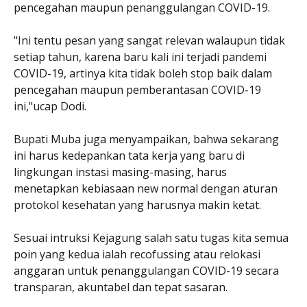
pencegahan maupun penanggulangan COVID-19.
"Ini tentu pesan yang sangat relevan walaupun tidak
setiap tahun, karena baru kali ini terjadi pandemi
COVID-19, artinya kita tidak boleh stop baik dalam
pencegahan maupun pemberantasan COVID-19
ini,"ucap Dodi.
Bupati Muba juga menyampaikan, bahwa sekarang
ini harus kedepankan tata kerja yang baru di
lingkungan instasi masing-masing, harus
menetapkan kebiasaan new normal dengan aturan
protokol kesehatan yang harusnya makin ketat.
Sesuai intruksi Kejagung salah satu tugas kita semua
poin yang kedua ialah recofussing atau relokasi
anggaran untuk penanggulangan COVID-19 secara
transparan, akuntabel dan tepat sasaran.