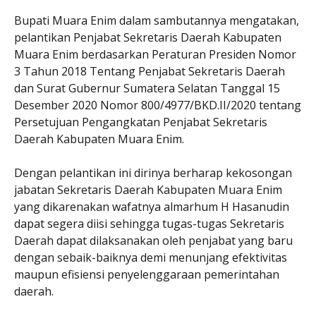
Bupati Muara Enim dalam sambutannya mengatakan,
pelantikan Penjabat Sekretaris Daerah Kabupaten
Muara Enim berdasarkan Peraturan Presiden Nomor
3 Tahun 2018 Tentang Penjabat Sekretaris Daerah
dan Surat Gubernur Sumatera Selatan Tanggal 15
Desember 2020 Nomor 800/4977/BKD.II/2020 tentang
Persetujuan Pengangkatan Penjabat Sekretaris
Daerah Kabupaten Muara Enim.
Dengan pelantikan ini dirinya berharap kekosongan
jabatan Sekretaris Daerah Kabupaten Muara Enim
yang dikarenakan wafatnya almarhum H Hasanudin
dapat segera diisi sehingga tugas-tugas Sekretaris
Daerah dapat dilaksanakan oleh penjabat yang baru
dengan sebaik-baiknya demi menunjang efektivitas
maupun efisiensi penyelenggaraan pemerintahan
daerah.