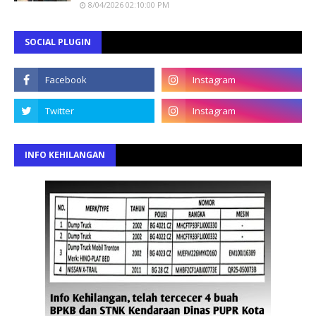
8/04/2026 02:10:00 PM
SOCIAL PLUGIN
INFO KEHILANGAN