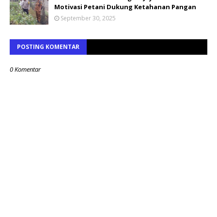
Motivasi Petani Dukung Ketahanan Pangan
September 30, 2025
POSTING KOMENTAR
0 Komentar