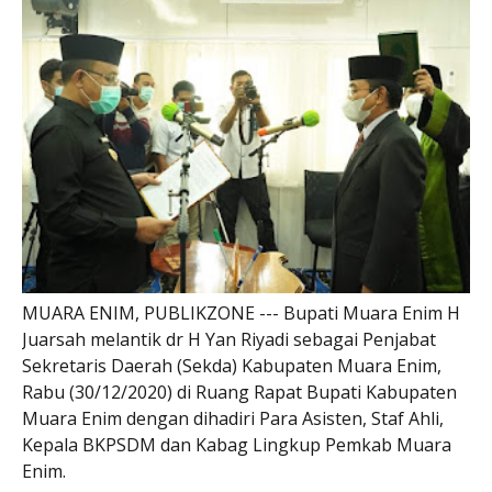
MUARA ENIM, PUBLIKZONE --- Bupati Muara Enim H
Juarsah melantik dr H Yan Riyadi sebagai Penjabat
Sekretaris Daerah (Sekda) Kabupaten Muara Enim,
Rabu (30/12/2020) di Ruang Rapat Bupati Kabupaten
Muara Enim dengan dihadiri Para Asisten, Staf Ahli,
Kepala BKPSDM dan Kabag Lingkup Pemkab Muara
Enim.