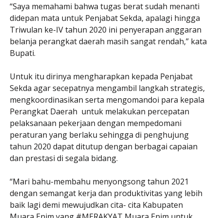
“Saya memahami bahwa tugas berat sudah menanti
didepan mata untuk Penjabat Sekda, apalagi hingga
Triwulan ke-IV tahun 2020 ini penyerapan anggaran
belanja perangkat daerah masih sangat rendah,” kata
Bupati.
Untuk itu dirinya mengharapkan kepada Penjabat
Sekda agar secepatnya mengambil langkah strategis,
mengkoordinasikan serta mengomandoi para kepala
Perangkat Daerah untuk melakukan percepatan
pelaksanaan pekerjaan dengan mempedomani
peraturan yang berlaku sehingga di penghujung
tahun 2020 dapat ditutup dengan berbagai capaian
dan prestasi di segala bidang.
“Mari bahu-membahu menyongsong tahun 2021
dengan semangat kerja dan produktivitas yang lebih
baik lagi demi mewujudkan cita- cita Kabupaten
Muara Enim yang #MERAKYAT Muara Enim untuk