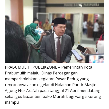
PRABUMULIH, PUBLIKZONE – Pemerintah Kota
Prabumulih melalui Dinas Perdagangan
memperbolehkan kegiatan Pasar Bedug yang
rencananya akan digelar di Halaman Parkir Masjid
Agung Nur Arafah pada tanggal 21 April mendatang
sekaligus Bazar Sembako Murah bagi warga kurang
mampu.