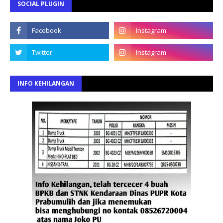
SOCIAL PLUGIN
INFO KEHILANGAN