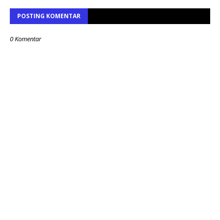
POSTING KOMENTAR
0 Komentar