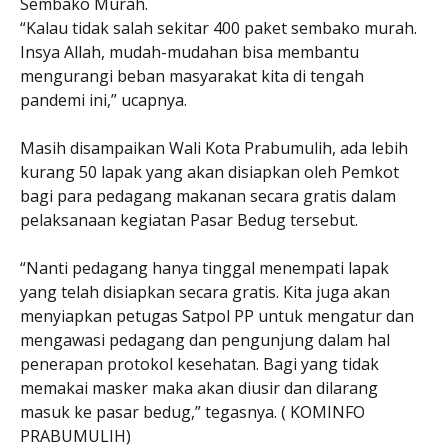
Sembako Murah.
“Kalau tidak salah sekitar 400 paket sembako murah.
Insya Allah, mudah-mudahan bisa membantu
mengurangi beban masyarakat kita di tengah
pandemi ini,” ucapnya.
Masih disampaikan Wali Kota Prabumulih, ada lebih
kurang 50 lapak yang akan disiapkan oleh Pemkot
bagi para pedagang makanan secara gratis dalam
pelaksanaan kegiatan Pasar Bedug tersebut.
“Nanti pedagang hanya tinggal menempati lapak
yang telah disiapkan secara gratis. Kita juga akan
menyiapkan petugas Satpol PP untuk mengatur dan
mengawasi pedagang dan pengunjung dalam hal
penerapan protokol kesehatan. Bagi yang tidak
memakai masker maka akan diusir dan dilarang
masuk ke pasar bedug,” tegasnya. ( KOMINFO
PRABUMULIH)