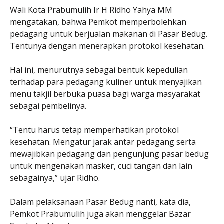
Wali Kota Prabumulih Ir H Ridho Yahya MM
mengatakan, bahwa Pemkot memperbolehkan
pedagang untuk berjualan makanan di Pasar Bedug.
Tentunya dengan menerapkan protokol kesehatan.
Hal ini, menurutnya sebagai bentuk kepedulian
terhadap para pedagang kuliner untuk menyajikan
menu takjil berbuka puasa bagi warga masyarakat
sebagai pembelinya.
“Tentu harus tetap memperhatikan protokol
kesehatan. Mengatur jarak antar pedagang serta
mewajibkan pedagang dan pengunjung pasar bedug
untuk mengenakan masker, cuci tangan dan lain
sebagainya,” ujar Ridho.
Dalam pelaksanaan Pasar Bedug nanti, kata dia,
Pemkot Prabumulih juga akan menggelar Bazar