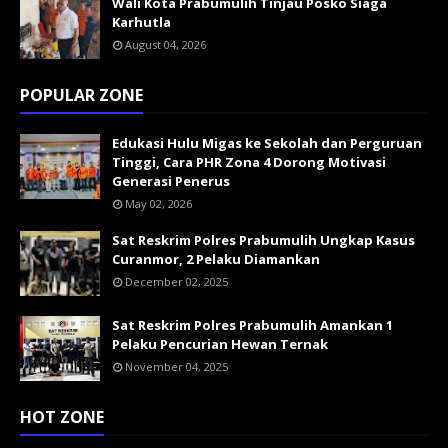
Wali Kota Prabumulih Tinjau Posko Siaga
Karhutla
August 04, 2026
POPULAR ZONE
Edukasi Hulu Migas ke Sekolah dan Perguruan
Tinggi, Cara PHR Zona 4 Dorong Motivasi
Generasi Penerus
May 02, 2026
Sat Reskrim Polres Prabumulih Ungkap Kasus
Curanmor, 2 Pelaku Diamankan
December 02, 2025
Sat Reskrim Polres Prabumulih Amankan 1
Pelaku Pencurian Hewan Ternak
November 04, 2025
HOT ZONE