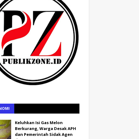
NOMI
Keluhkan Isi Gas Melon
Berkurang, Warga Desak APH
dan Pemerintah Sidak Agen