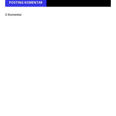
POSTING KOMENTAR
0 Komentar