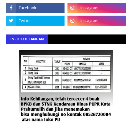
INFO KEHILANGAN