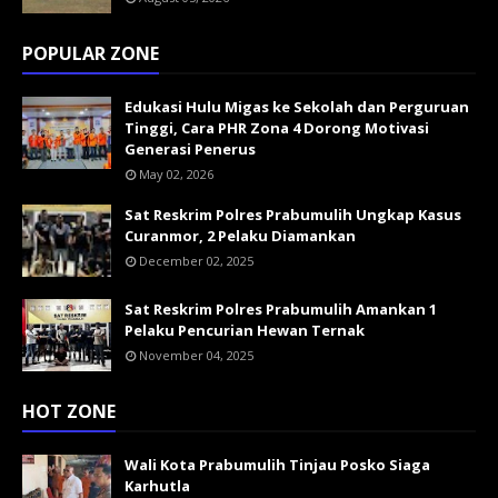
POPULAR ZONE
Edukasi Hulu Migas ke Sekolah dan Perguruan
Tinggi, Cara PHR Zona 4 Dorong Motivasi
Generasi Penerus
May 02, 2026
Sat Reskrim Polres Prabumulih Ungkap Kasus
Curanmor, 2 Pelaku Diamankan
December 02, 2025
Sat Reskrim Polres Prabumulih Amankan 1
Pelaku Pencurian Hewan Ternak
November 04, 2025
HOT ZONE
Wali Kota Prabumulih Tinjau Posko Siaga
Karhutla