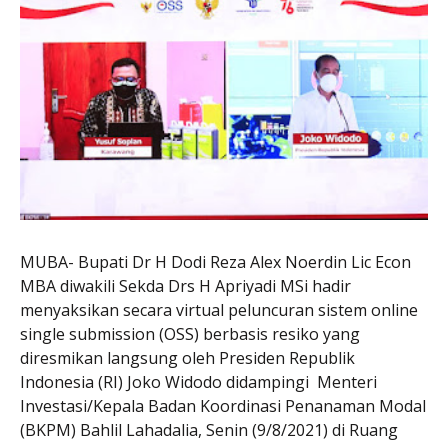
MUBA- Bupati Dr H Dodi Reza Alex Noerdin Lic Econ
MBA diwakili Sekda Drs H Apriyadi MSi hadir
menyaksikan secara virtual peluncuran sistem online
single submission (OSS) berbasis resiko yang
diresmikan langsung oleh Presiden Republik
Indonesia (RI) Joko Widodo didampingi Menteri
Investasi/Kepala Badan Koordinasi Penanaman Modal
(BKPM) Bahlil Lahadalia, Senin (9/8/2021) di Ruang