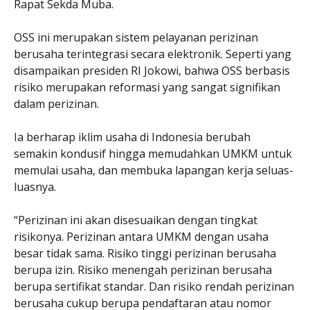
Rapat Sekda Muba.
OSS ini merupakan sistem pelayanan perizinan
berusaha terintegrasi secara elektronik. Seperti yang
disampaikan presiden RI Jokowi, bahwa OSS berbasis
risiko merupakan reformasi yang sangat signifikan
dalam perizinan.
Ia berharap iklim usaha di Indonesia berubah
semakin kondusif hingga memudahkan UMKM untuk
memulai usaha, dan membuka lapangan kerja seluas-
luasnya.
“Perizinan ini akan disesuaikan dengan tingkat
risikonya. Perizinan antara UMKM dengan usaha
besar tidak sama. Risiko tinggi perizinan berusaha
berupa izin. Risiko menengah perizinan berusaha
berupa sertifikat standar. Dan risiko rendah perizinan
berusaha cukup berupa pendaftaran atau nomor