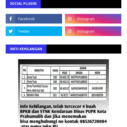
SOCIAL PLUGIN
INFO KEHILANGAN