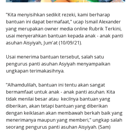
"Kita menyisihkan sedikit rezeki, kami berharap
bantuan ini dapat bermafaat," ucap Ismail Alexander
yang merupakan owner media online Rubrik Terkini,
usai menyerahkan bantuan kepada anak - anak panti
asuhan Aisyiyah, Jum'at (10/09/21).
Usai menerima bantuan tersebut, salah satu
pengurus panti asuhan Asyiyah menyampaikan
ungkapan terimakasihnya.
"Alhamdulilah, bantuan ini tentu akan sangat
bermamfaat untuk anak - anak panti asuhan. Kita
tidak menilai besar atau kecilnya bantuan yang
diberikan, akan tetapi bantuan yang diberikan
dengan keiklasan akan membawah berkah baik yang
menerimanya maupun yang memberi," ungkap salah
seorang pengurus panti asuhan Aisyiyah. (Sam)