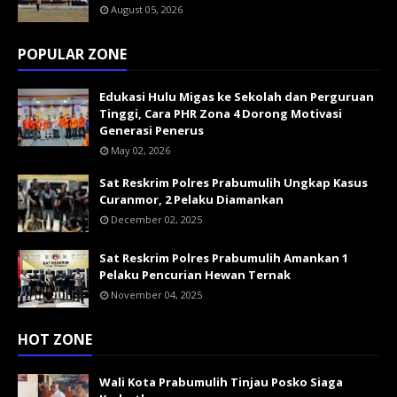
August 05, 2026
POPULAR ZONE
Edukasi Hulu Migas ke Sekolah dan Perguruan
Tinggi, Cara PHR Zona 4 Dorong Motivasi
Generasi Penerus
May 02, 2026
Sat Reskrim Polres Prabumulih Ungkap Kasus
Curanmor, 2 Pelaku Diamankan
December 02, 2025
Sat Reskrim Polres Prabumulih Amankan 1
Pelaku Pencurian Hewan Ternak
November 04, 2025
HOT ZONE
Wali Kota Prabumulih Tinjau Posko Siaga