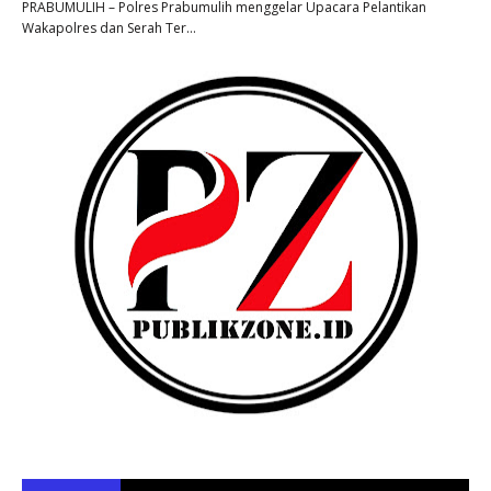
PRABUMULIH – Polres Prabumulih menggelar Upacara Pelantikan
Wakapolres dan Serah Ter…