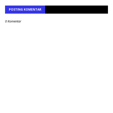
POSTING KOMENTAR
0 Komentar