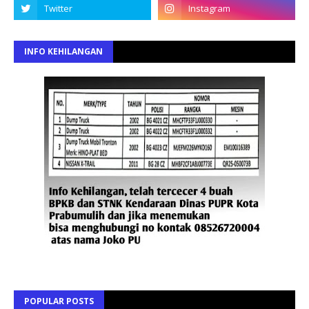
INFO KEHILANGAN
POPULAR POSTS