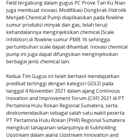
Field tergabung dalam gugus PC Prove Tan Ku Nian
juga membuat inovasi. Modifikasi Dongkrak Hidrolik
Menjadi Chemical Pump diaplikasikan pada flowline
sumur produksi minyak dan gas, telah teruji
kehandalannya menginjeksikan chemical (Scale
Inhibitor) di flowline sumur PMB 16 sehingga
pertumbuhan scale dapat dihambat. Inovasi chemical
pump ini juga dapat difungsikan menginjeksikan
berbagai jenis chemical lain.
Kedua Tim Gugus ini telah berhasil mendapatkan
predikat tertinggi dengan kategori GOLD pada
tanggal 4 November 2021 dalam ajang Continous
Inovation and Improvement Forum (CIIF) 2021 di PT
Pertamina Hulu Rokan Regional Sumatera, serta
direkomendasikan sebagai salah satu wakil peserta
PT Pertamina Hulu Rokan (PHR) Regional Sumatera
mengikuti tahapanan selanjutnya di Subholding
Upstream dalam ajang Upstream Innovation and