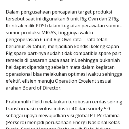
Dalam pengusahaan pencapaian target produksi
tersebut saat ini digunakan 6 unit Rig Own dan 2 Rig
Kontrak milik PDSI dalam kegiatan perawatan sumur-
sumur produksi MIGAS, tingginya waktu
pengoperasian 6 unit Rig Own rata – rata telah
berumur 39 tahun, menjadikan kondisi kelengkapan
Rig spare part-nya sudah tidak compatible spare part
tersedia di pasaran pada saat ini, sehingga bukanlah
hal dapat dipandang sebelah mata dalam kegiatan
operasional bisa melakukan optimasi waktu sehingga
efektif, efisien menuju Operation Excelent sesuai
arahan Board of Director.
Prabumulih Field melakukan terobosan cerdas seiring
transformasi revolusi industri 4.0 dan society 5.0
sebagai upaya mewujudkan visi global PT Pertamina
(Persero) menjadi perusahaan Energi Nasional Kelas