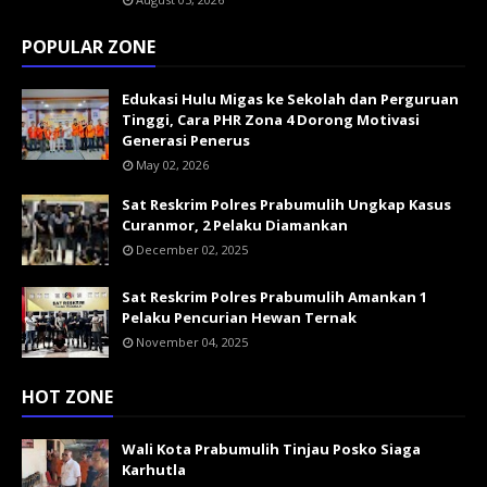
POPULAR ZONE
Edukasi Hulu Migas ke Sekolah dan Perguruan
Tinggi, Cara PHR Zona 4 Dorong Motivasi
Generasi Penerus
May 02, 2026
Sat Reskrim Polres Prabumulih Ungkap Kasus
Curanmor, 2 Pelaku Diamankan
December 02, 2025
Sat Reskrim Polres Prabumulih Amankan 1
Pelaku Pencurian Hewan Ternak
November 04, 2025
HOT ZONE
Wali Kota Prabumulih Tinjau Posko Siaga
Karhutla