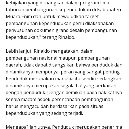
kebijakan yang dituangkan dalam program lima
tahunan pembangunan kependudukan di Kabupaten
Muara Enim dan untuk mewujudkan target
pembangunan kependudukan perlu dilaksanakan
penyusunan dokumen grand desain pembangunan
kependudukan," terang Rinaldo.
Lebih lanjut, Rinaldo mengatakan, dalam
pembangunan nasional maupun pembangunan
daerah, tidak dapat disangsikan bahwa penduduk dan
dinamikanya mempunyai peran yang sangat penting.
Penduduk merupakan manusia itu sendiri sedangkan
dinamikanya merupakan segala hal yang berkaitan
dengan penduduk. Dengan demikian pada hakikatnya
segala macam aspek perencanaan pembangunan
harus mengacu dan berdasarkan pada situasi
kependudukan yang sedang terjadi.
Mengapa? lanjutnya, Penduduk merupakan penerima