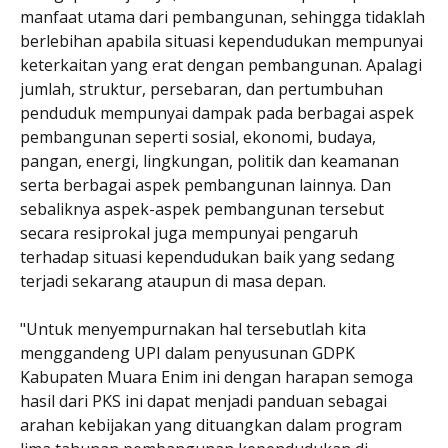
manfaat utama dari pembangunan, sehingga tidaklah
berlebihan apabila situasi kependudukan mempunyai
keterkaitan yang erat dengan pembangunan. Apalagi
jumlah, struktur, persebaran, dan pertumbuhan
penduduk mempunyai dampak pada berbagai aspek
pembangunan seperti sosial, ekonomi, budaya,
pangan, energi, lingkungan, politik dan keamanan
serta berbagai aspek pembangunan lainnya. Dan
sebaliknya aspek-aspek pembangunan tersebut
secara resiprokal juga mempunyai pengaruh
terhadap situasi kependudukan baik yang sedang
terjadi sekarang ataupun di masa depan.
"Untuk menyempurnakan hal tersebutlah kita
menggandeng UPI dalam penyusunan GDPK
Kabupaten Muara Enim ini dengan harapan semoga
hasil dari PKS ini dapat menjadi panduan sebagai
arahan kebijakan yang dituangkan dalam program