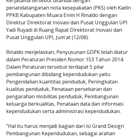
Kerjasama tersebut ditandai dengan
penandatanganan nota kesepakatan (PKS) oleh Kadin
PPKB Kabupaten Muara Enim H Rinaldo dengan
Direktur Direktorat Inovasi dan Pusat Unggulan UPI
Yadi Ruyadi di Ruang Rapat Direktorat Inovasi dan
Pusat Unggulan UPI, Jum'at (12/08).
Rinaldo menjelaskan, Penyusunan GDPK telah diatur
dalam Peraturan Presiden Nomor 153 Tahun 2014.
Dalam Peraturan tersebut terdapat 5 pilar
pembangunan dibidang kependudukan yaitu
Pengendalian kuantitas penduduk, Peningkatan
kualitas penduduk, Penataan persebaran dan
pengarahan mobilitas penduduk, Pembangunan
keluarga berkualitas, Penataan data dan informasi
kependudukan serta administrasi kependudukan.
"Hal itu harus menjadi bagian dari isi Grand Design
Pembangunan Kependudukan, sebagai arahan