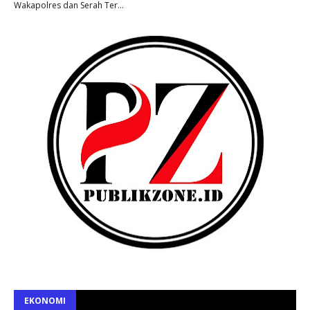
Wakapolres dan Serah Ter…
EKONOMI