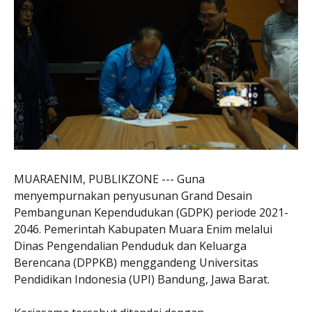
MUARAENIM, PUBLIKZONE --- Guna
menyempurnakan penyusunan Grand Desain
Pembangunan Kependudukan (GDPK) periode 2021-
2046. Pemerintah Kabupaten Muara Enim melalui
Dinas Pengendalian Penduduk dan Keluarga
Berencana (DPPKB) menggandeng Universitas
Pendidikan Indonesia (UPI) Bandung, Jawa Barat.