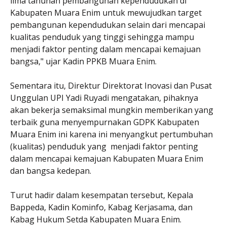
lima tahunan pembangunan kependudukan di
Kabupaten Muara Enim untuk mewujudkan target
pembangunan kependudukan selain dari mencapai
kualitas penduduk yang tinggi sehingga mampu
menjadi faktor penting dalam mencapai kemajuan
bangsa," ujar Kadin PPKB Muara Enim.
Sementara itu, Direktur Direktorat Inovasi dan Pusat
Unggulan UPI Yadi Ruyadi mengatakan, pihaknya
akan bekerja semaksimal mungkin memberikan yang
terbaik guna menyempurnakan GDPK Kabupaten
Muara Enim ini karena ini menyangkut pertumbuhan
(kualitas) penduduk yang menjadi faktor penting
dalam mencapai kemajuan Kabupaten Muara Enim
dan bangsa kedepan.
Turut hadir dalam kesempatan tersebut, Kepala
Bappeda, Kadin Kominfo, Kabag Kerjasama, dan
Kabag Hukum Setda Kabupaten Muara Enim.