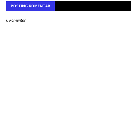
POSTING KOMENTAR
0 Komentar