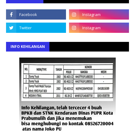
INFO KEHILANGAN