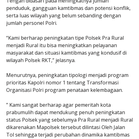
Tengah didasari pada meningkatnya jumlah
penduduk, gangguan kamtibmas dan potensi konflik,
serta luas wilayah yang belum sebanding dengan
jumlah personel Polri.
“Kami berharap peningkatan tipe Polsek Pra Rural
menjadi Rural itu bisa meningkatkan pelayanan
masyarakat dan situasi kamtibmas yang kondusif di
wilayah Polsek RKT,” jelasnya.
Menurutnya, peningkatan tipologi menjadi program
prioritas Kapolri nomor 1 tentang Transformasi
Organisasi Polri program penataan kelembagaan.
” Kami sangat berharap agar pemeritah kota
prabumulih dapat mendukung penuh peningkatan
status Polsek yang sebelumya Pra Rural menjadi Rural
dikarenakan Mapolsek tersebut dilintasi Oleh Jalan
Tol sehingga terjadi perubahan dinamika kamtibmas