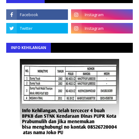
INFO KEHILANGAN