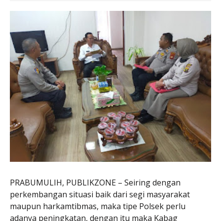
PRABUMULIH, PUBLIKZONE – Seiring dengan
perkembangan situasi baik dari segi masyarakat
maupun harkamtibmas, maka tipe Polsek perlu
adanya peningkatan, dengan itu maka Kabag