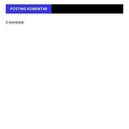
POSTING KOMENTAR
0 Komentar