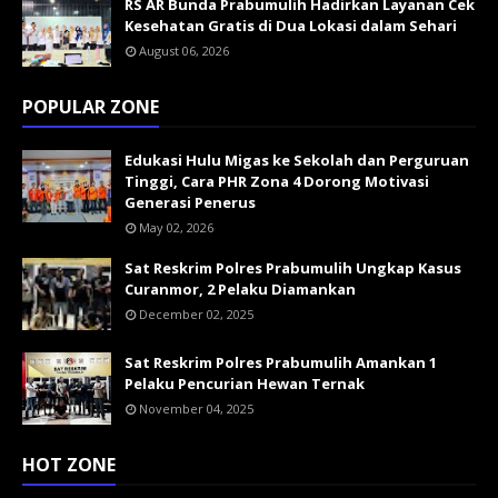
RS AR Bunda Prabumulih Hadirkan Layanan Cek
Kesehatan Gratis di Dua Lokasi dalam Sehari
August 06, 2026
POPULAR ZONE
Edukasi Hulu Migas ke Sekolah dan Perguruan
Tinggi, Cara PHR Zona 4 Dorong Motivasi
Generasi Penerus
May 02, 2026
Sat Reskrim Polres Prabumulih Ungkap Kasus
Curanmor, 2 Pelaku Diamankan
December 02, 2025
Sat Reskrim Polres Prabumulih Amankan 1
Pelaku Pencurian Hewan Ternak
November 04, 2025
HOT ZONE