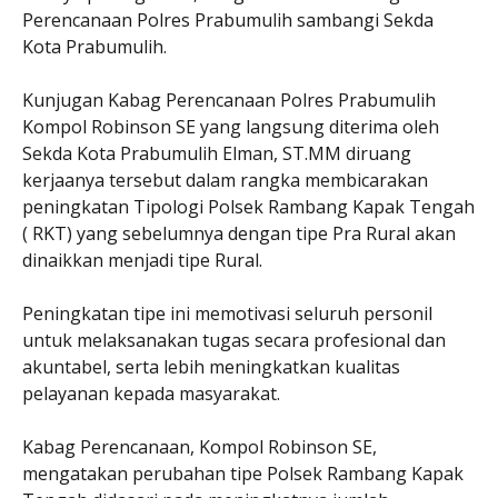
Perencanaan Polres Prabumulih sambangi Sekda
Kota Prabumulih.
Kunjugan Kabag Perencanaan Polres Prabumulih
Kompol Robinson SE yang langsung diterima oleh
Sekda Kota Prabumulih Elman, ST.MM diruang
kerjaanya tersebut dalam rangka membicarakan
peningkatan Tipologi Polsek Rambang Kapak Tengah
( RKT) yang sebelumnya dengan tipe Pra Rural akan
dinaikkan menjadi tipe Rural.
Peningkatan tipe ini memotivasi seluruh personil
untuk melaksanakan tugas secara profesional dan
akuntabel, serta lebih meningkatkan kualitas
pelayanan kepada masyarakat.
Kabag Perencanaan, Kompol Robinson SE,
mengatakan perubahan tipe Polsek Rambang Kapak