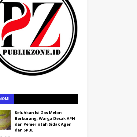
NOMI
Keluhkan Isi Gas Melon
Berkurang, Warga Desak APH
dan Pemerintah Sidak Agen
dan SPBE
8, 2025