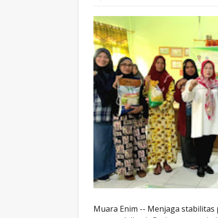
Muara Enim -- Menjaga stabilita