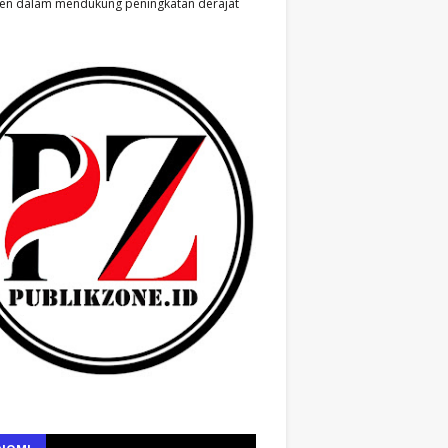
en dalam mendukung peningkatan derajat