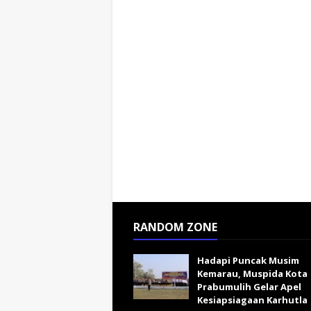
RANDOM ZONE
Hadapi Puncak Musim
Kemarau, Muspida Kota
Prabumulih Gelar Apel
Kesiapsiagaan Karhutla