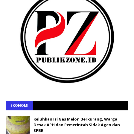
EKONOMI
Keluhkan Isi Gas Melon Berkurang, Warga
Desak APH dan Pemerintah Sidak Agen dan
SPBE