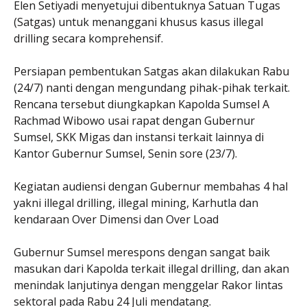
Elen Setiyadi menyetujui dibentuknya Satuan Tugas
(Satgas) untuk menanggani khusus kasus illegal
drilling secara komprehensif.
Persiapan pembentukan Satgas akan dilakukan Rabu
(24/7) nanti dengan mengundang pihak-pihak terkait.
Rencana tersebut diungkapkan Kapolda Sumsel A
Rachmad Wibowo usai rapat dengan Gubernur
Sumsel, SKK Migas dan instansi terkait lainnya di
Kantor Gubernur Sumsel, Senin sore (23/7).
Kegiatan audiensi dengan Gubernur membahas 4 hal
yakni illegal drilling, illegal mining, Karhutla dan
kendaraan Over Dimensi dan Over Load
Gubernur Sumsel merespons dengan sangat baik
masukan dari Kapolda terkait illegal drilling, dan akan
menindak lanjutinya dengan menggelar Rakor lintas
sektoral pada Rabu 24 Juli mendatang.