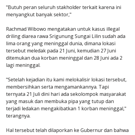
"Butuh peran seluruh stakholder terkait karena ini
menyangkut banyak sektor,"
Rachmad Wibowo mengatakan untuk kasus illegal
driling diarea rawa Srigunung Sungai Lilin sudah ada
lima orang yang meninggal dunia, dimana lokasi
tersebut meledak pada 21 Juni, kemudian 27 Juni
ditemukan dua korban meninggal dan 28 Juni ada 2
lagi meninggal.
"Setelah kejadian itu kami melokalisir lokasi tersebut,
membersihkan serta mengamankannya. Tapi
ternyata 21 Juli dini hari ada sekolompok masyarakat
yang masuk dan membuka pipa yang tutup dan
terjadi ledakan mengakibatkan 1 korban meninggal,"
terangnya.
Hal tersebut telah dilaporkan ke Gubernur dan bahwa