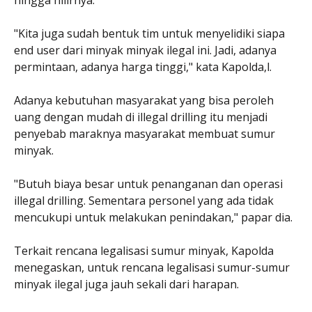
"Kita juga sudah bentuk tim untuk menyelidiki siapa
end user dari minyak minyak ilegal ini. Jadi, adanya
permintaan, adanya harga tinggi," kata Kapolda,l.
Adanya kebutuhan masyarakat yang bisa peroleh
uang dengan mudah di illegal drilling itu menjadi
penyebab maraknya masyarakat membuat sumur
minyak.
"Butuh biaya besar untuk penanganan dan operasi
illegal drilling. Sementara personel yang ada tidak
mencukupi untuk melakukan penindakan," papar dia.
Terkait rencana legalisasi sumur minyak, Kapolda
menegaskan, untuk rencana legalisasi sumur-sumur
minyak ilegal juga jauh sekali dari harapan.