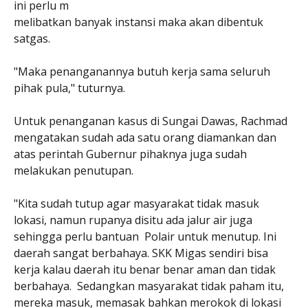
ini perlu m
melibatkan banyak instansi maka akan dibentuk
satgas.
"Maka penanganannya butuh kerja sama seluruh
pihak pula," tuturnya.
Untuk penanganan kasus di Sungai Dawas, Rachmad
mengatakan sudah ada satu orang diamankan dan
atas perintah Gubernur pihaknya juga sudah
melakukan penutupan.
"Kita sudah tutup agar masyarakat tidak masuk
lokasi, namun rupanya disitu ada jalur air juga
sehingga perlu bantuan Polair untuk menutup. Ini
daerah sangat berbahaya. SKK Migas sendiri bisa
kerja kalau daerah itu benar benar aman dan tidak
berbahaya. Sedangkan masyarakat tidak paham itu,
mereka masuk, memasak bahkan merokok di lokasi