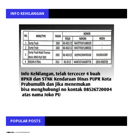
INFO KEHILANGAN
POPULAR POSTS