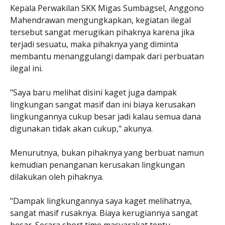
Kepala Perwakilan SKK Migas Sumbagsel, Anggono
Mahendrawan mengungkapkan, kegiatan ilegal
tersebut sangat merugikan pihaknya karena jika
terjadi sesuatu, maka pihaknya yang diminta
membantu menanggulangi dampak dari perbuatan
ilegal ini.
"Saya baru melihat disini kaget juga dampak
lingkungan sangat masif dan ini biaya kerusakan
lingkungannya cukup besar jadi kalau semua dana
digunakan tidak akan cukup," akunya.
Menurutnya, bukan pihaknya yang berbuat namun
kemudian penanganan kerusakan lingkungan
dilakukan oleh pihaknya.
"Dampak lingkungannya saya kaget melihatnya,
sangat masif rusaknya. Biaya kerugiannya sangat
besar. Secara short time masyarakat tentu