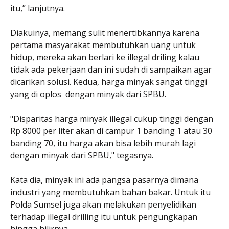
itu,” lanjutnya.
Diakuinya, memang sulit menertibkannya karena
pertama masyarakat membutuhkan uang untuk
hidup, mereka akan berlari ke illegal driling kalau
tidak ada pekerjaan dan ini sudah di sampaikan agar
dicarikan solusi. Kedua, harga minyak sangat tinggi
yang di oplos dengan minyak dari SPBU.
"Disparitas harga minyak illegal cukup tinggi dengan
Rp 8000 per liter akan di campur 1 banding 1 atau 30
banding 70, itu harga akan bisa lebih murah lagi
dengan minyak dari SPBU," tegasnya.
Kata dia, minyak ini ada pangsa pasarnya dimana
industri yang membutuhkan bahan bakar. Untuk itu
Polda Sumsel juga akan melakukan penyelidikan
terhadap illegal drilling itu untuk pengungkapan
hingga hilirnya.