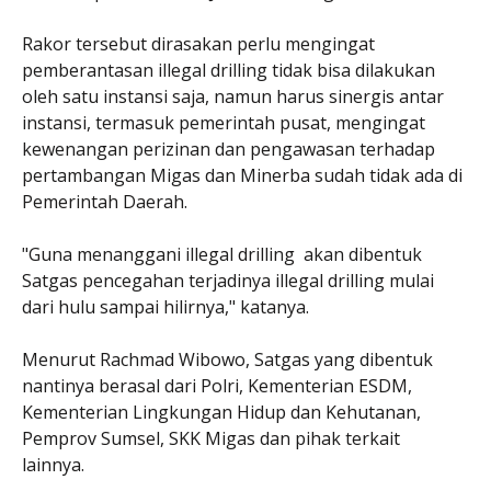
Rakor tersebut dirasakan perlu mengingat
pemberantasan illegal drilling tidak bisa dilakukan
oleh satu instansi saja, namun harus sinergis antar
instansi, termasuk pemerintah pusat, mengingat
kewenangan perizinan dan pengawasan terhadap
pertambangan Migas dan Minerba sudah tidak ada di
Pemerintah Daerah.
"Guna menanggani illegal drilling akan dibentuk
Satgas pencegahan terjadinya illegal drilling mulai
dari hulu sampai hilirnya," katanya.
Menurut Rachmad Wibowo, Satgas yang dibentuk
nantinya berasal dari Polri, Kementerian ESDM,
Kementerian Lingkungan Hidup dan Kehutanan,
Pemprov Sumsel, SKK Migas dan pihak terkait
lainnya.