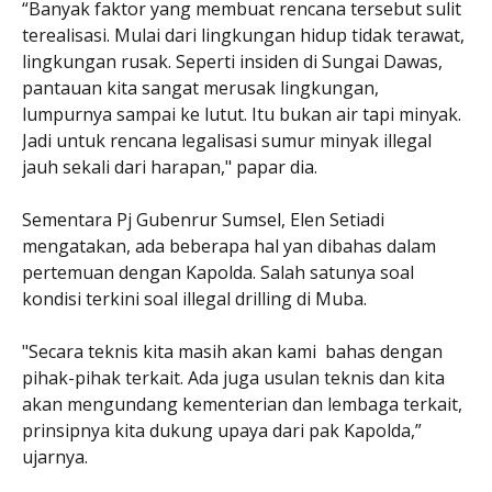
“Banyak faktor yang membuat rencana tersebut sulit
terealisasi. Mulai dari lingkungan hidup tidak terawat,
lingkungan rusak. Seperti insiden di Sungai Dawas,
pantauan kita sangat merusak lingkungan,
lumpurnya sampai ke lutut. Itu bukan air tapi minyak.
Jadi untuk rencana legalisasi sumur minyak illegal
jauh sekali dari harapan," papar dia.
Sementara Pj Gubenrur Sumsel, Elen Setiadi
mengatakan, ada beberapa hal yan dibahas dalam
pertemuan dengan Kapolda. Salah satunya soal
kondisi terkini soal illegal drilling di Muba.
"Secara teknis kita masih akan kami bahas dengan
pihak-pihak terkait. Ada juga usulan teknis dan kita
akan mengundang kementerian dan lembaga terkait,
prinsipnya kita dukung upaya dari pak Kapolda,”
ujarnya.