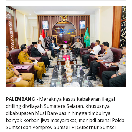
PALEMBANG
- Maraknya kasus kebakaran illegal
drilling diwilayah Sumatera Selatan, khususnya
dikabupaten Musi Banyuasin hingga timbulnya
banyak korban jiwa masyarakat, menjadi atensi Polda
Sumsel dan Pemprov Sumsel. Pj Gubernur Sumsel