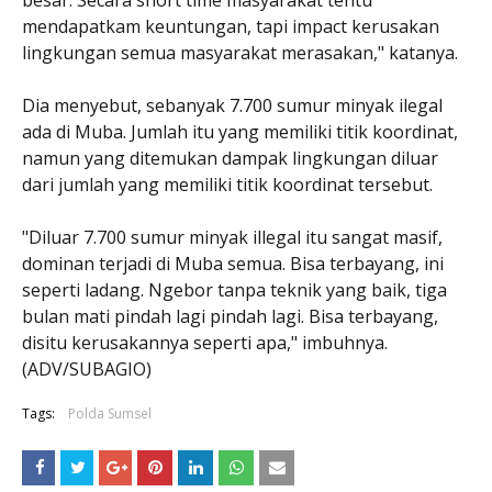
mendapatkam keuntungan, tapi impact kerusakan
lingkungan semua masyarakat merasakan," katanya.
Dia menyebut, sebanyak 7.700 sumur minyak ilegal
ada di Muba. Jumlah itu yang memiliki titik koordinat,
namun yang ditemukan dampak lingkungan diluar
dari jumlah yang memiliki titik koordinat tersebut.
"Diluar 7.700 sumur minyak illegal itu sangat masif,
dominan terjadi di Muba semua. Bisa terbayang, ini
seperti ladang. Ngebor tanpa teknik yang baik, tiga
bulan mati pindah lagi pindah lagi. Bisa terbayang,
disitu kerusakannya seperti apa," imbuhnya.
(ADV/SUBAGIO)
Tags:
Polda Sumsel