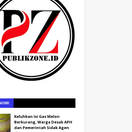
NOMI
Keluhkan Isi Gas Melon
Berkurang, Warga Desak APH
dan Pemerintah Sidak Agen