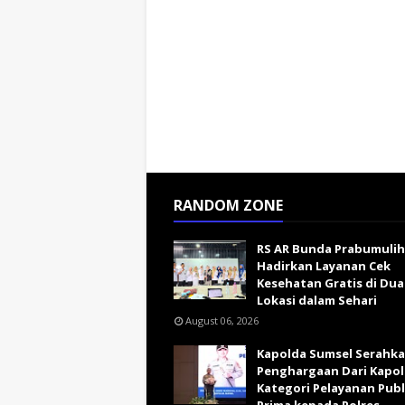
RANDOM ZONE
RS AR Bunda Prabumulih
Hadirkan Layanan Cek
Kesehatan Gratis di Dua
Lokasi dalam Sehari
August 06, 2026
Kapolda Sumsel Serahk
Penghargaan Dari Kapol
Kategori Pelayanan Publ