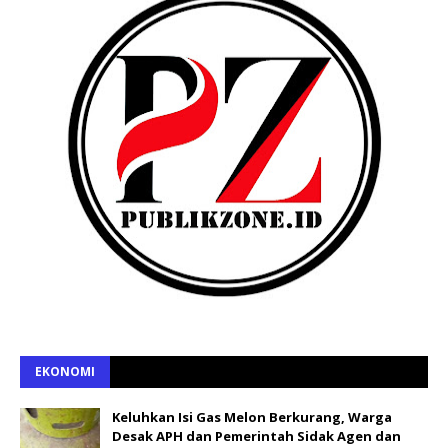
EKONOMI
Keluhkan Isi Gas Melon Berkurang, Warga
Desak APH dan Pemerintah Sidak Agen dan