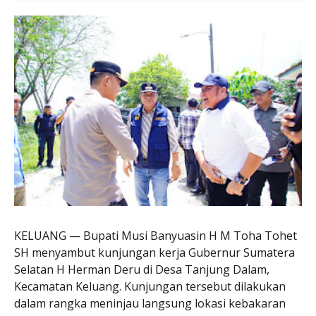
KELUANG — Bupati Musi Banyuasin H M Toha Tohet
SH menyambut kunjungan kerja Gubernur Sumatera
Selatan H Herman Deru di Desa Tanjung Dalam,
Kecamatan Keluang. Kunjungan tersebut dilakukan
dalam rangka meninjau langsung lokasi kebakaran