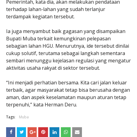
Pemerintah, kata dia, akan melakukan pendataan
terhadap lahan-lahan yang sudah terlanjur
terdampak kegiatan tersebut.
Ia juga menyambut baik gagasan yang disampaikan
Bupati Muba terkait kemungkinan pelepasan
sebagian lahan HGU. Menurutnya, ide tersebut dinilai
cukup solutif, terutama sebagai langkah sementara
sembari menunggu kejelasan regulasi yang mengatur
aktivitas usaha rakyat di sektor tersebut.
“Ini menjadi perhatian bersama. Kita cari jalan keluar
terbaik, agar masyarakat tetap bisa berusaha dengan
aman, dan aspek keselamatan maupun aturan tetap
terpenuhi,” kata Herman Deru.
Tags:
Muba