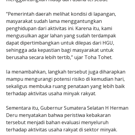
“Pemerintah daerah melihat kondisi di lapangan,
masyarakat sudah lama menggantungkan
penghidupan dari aktivitas ini. Karena itu, kami
mengusulkan agar lahan yang sudah terdampak
dapat dipertimbangkan untuk dilepas dari HGU,
sehingga ada kepastian bagi masyarakat untuk
berusaha secara lebih tertib,” ujar Toha Tohet.
Ia menambahkan, langkah tersebut juga diharapkan
mampu mengurangi potensi risiko di kemudian hari,
sekaligus membuka ruang penataan yang lebih baik
terhadap aktivitas usaha minyak rakyat.
Sementara itu, Gubernur Sumatera Selatan H Herman
Deru menyatakan bahwa peristiwa kebakaran
tersebut menjadi bahan evaluasi menyeluruh
terhadap aktivitas usaha rakyat di sektor minyak.