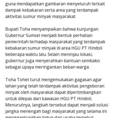
guna mendapatkan gambaran menyeluruh terkait
dampak kebakaran serta area yang terdampak
aktivitas sumur minyak masyarakat.
Bupati Toha menyampaikan bahwa kunjungan
Gubernur Sumsel menjadi bentuk perhatian
pemerintah terhadap masyarakat yang terdampak
kebakaran sumur minyak di area HGU PT Hindoli
beberapa waktu lalu. Selain meninjau lokasi,
gubernur juga menyerahkan bantuan sembako
sebagai upaya meringankan beban warga.
Toha Tohet turut mengemukakan gagasan agar
lahan yang telah terdampak aktivitas pengeboran
minyak oleh masyarakat dapat dipertimbangkan
untuk dilepas dari kawasan HGU PT Hindoli.
Menurutnya, langkah tersebut dapat menjadi solusi
jangka menengah bagi masyarakat yang selama ini
menggantungkan hidup dari usaha tersebut.