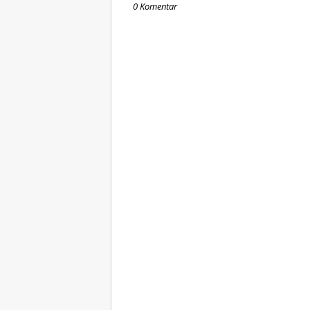
0 Komentar