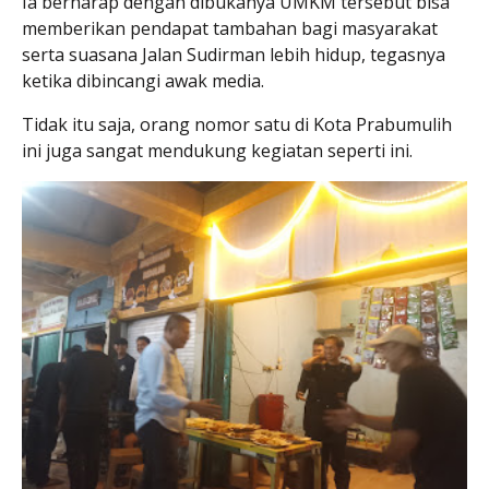
Ia berharap dengan dibukanya UMKM tersebut bisa
memberikan pendapat tambahan bagi masyarakat
serta suasana Jalan Sudirman lebih hidup, tegasnya
ketika dibincangi awak media.
Tidak itu saja, orang nomor satu di Kota Prabumulih
ini juga sangat mendukung kegiatan seperti ini.