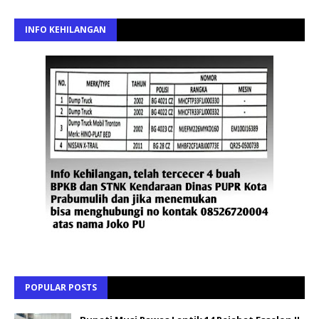
INFO KEHILANGAN
POPULAR POSTS