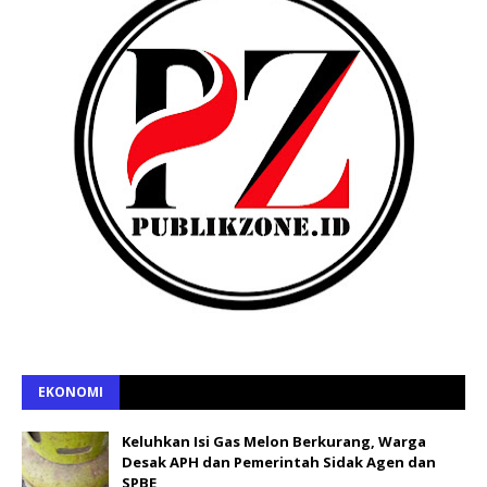
EKONOMI
Keluhkan Isi Gas Melon Berkurang, Warga
Desak APH dan Pemerintah Sidak Agen dan
SPBE