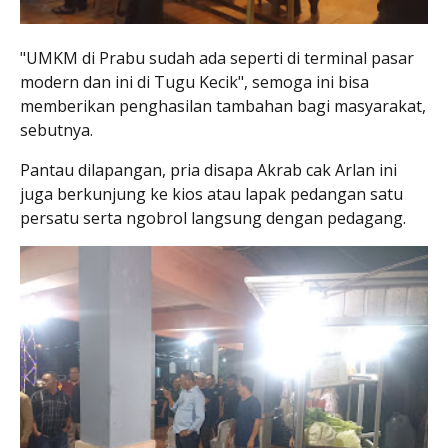
"UMKM di Prabu sudah ada seperti di terminal pasar
modern dan ini di Tugu Kecik", semoga ini bisa
memberikan penghasilan tambahan bagi masyarakat,
sebutnya.
Pantau dilapangan, pria disapa Akrab cak Arlan ini
juga berkunjung ke kios atau lapak pedangan satu
persatu serta ngobrol langsung dengan pedagang.