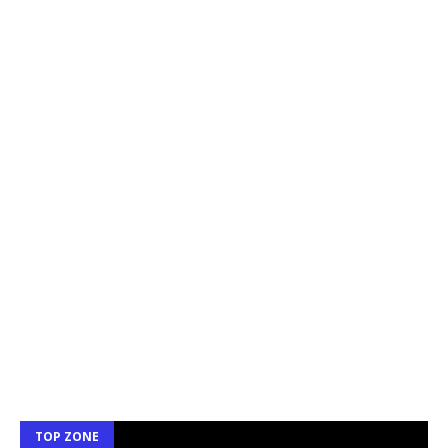
TOP ZONE