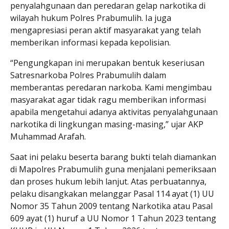
penyalahgunaan dan peredaran gelap narkotika di
wilayah hukum Polres Prabumulih. Ia juga
mengapresiasi peran aktif masyarakat yang telah
memberikan informasi kepada kepolisian.
“Pengungkapan ini merupakan bentuk keseriusan
Satresnarkoba Polres Prabumulih dalam
memberantas peredaran narkoba. Kami mengimbau
masyarakat agar tidak ragu memberikan informasi
apabila mengetahui adanya aktivitas penyalahgunaan
narkotika di lingkungan masing-masing,” ujar AKP
Muhammad Arafah.
Saat ini pelaku beserta barang bukti telah diamankan
di Mapolres Prabumulih guna menjalani pemeriksaan
dan proses hukum lebih lanjut. Atas perbuatannya,
pelaku disangkakan melanggar Pasal 114 ayat (1) UU
Nomor 35 Tahun 2009 tentang Narkotika atau Pasal
609 ayat (1) huruf a UU Nomor 1 Tahun 2023 tentang