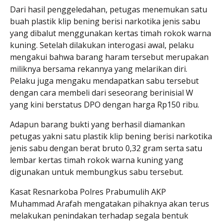
Dari hasil penggeledahan, petugas menemukan satu
buah plastik klip bening berisi narkotika jenis sabu
yang dibalut menggunakan kertas timah rokok warna
kuning. Setelah dilakukan interogasi awal, pelaku
mengakui bahwa barang haram tersebut merupakan
miliknya bersama rekannya yang melarikan diri.
Pelaku juga mengaku mendapatkan sabu tersebut
dengan cara membeli dari seseorang berinisial W
yang kini berstatus DPO dengan harga Rp150 ribu.
Adapun barang bukti yang berhasil diamankan
petugas yakni satu plastik klip bening berisi narkotika
jenis sabu dengan berat bruto 0,32 gram serta satu
lembar kertas timah rokok warna kuning yang
digunakan untuk membungkus sabu tersebut.
Kasat Resnarkoba Polres Prabumulih AKP
Muhammad Arafah
mengatakan pihaknya akan terus
melakukan penindakan terhadap segala bentuk