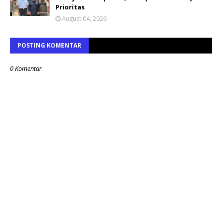
Prioritas
August 04, 2026
POSTING KOMENTAR
0 Komentar