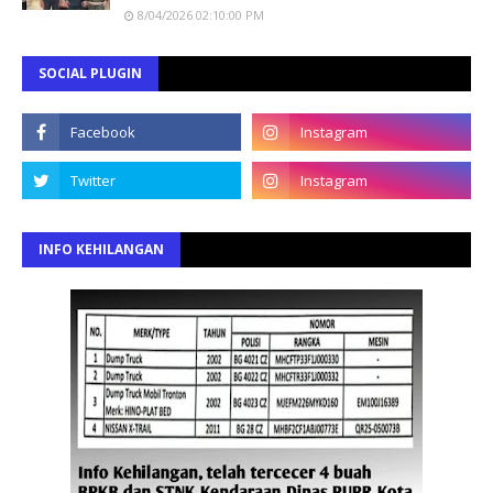
8/04/2026 02:10:00 PM
SOCIAL PLUGIN
INFO KEHILANGAN