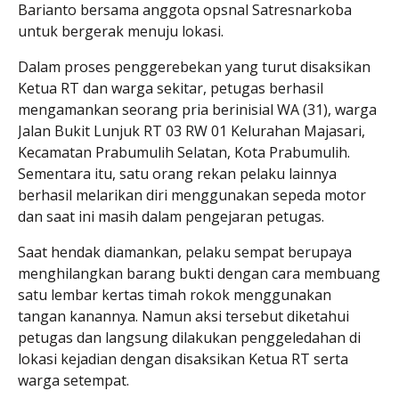
Barianto
bersama anggota opsnal Satresnarkoba
untuk bergerak menuju lokasi.
Dalam proses penggerebekan yang turut disaksikan
Ketua RT dan warga sekitar, petugas berhasil
mengamankan seorang pria berinisial WA (31), warga
Jalan Bukit Lunjuk RT 03 RW 01 Kelurahan Majasari,
Kecamatan Prabumulih Selatan, Kota Prabumulih.
Sementara itu, satu orang rekan pelaku lainnya
berhasil melarikan diri menggunakan sepeda motor
dan saat ini masih dalam pengejaran petugas.
Saat hendak diamankan, pelaku sempat berupaya
menghilangkan barang bukti dengan cara membuang
satu lembar kertas timah rokok menggunakan
tangan kanannya. Namun aksi tersebut diketahui
petugas dan langsung dilakukan penggeledahan di
lokasi kejadian dengan disaksikan Ketua RT serta
warga setempat.