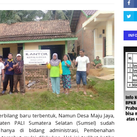
INF
erbilang baru terbentuk, Namun Desa Maju Jaya,
aten PALI Sumatera Selatan (Sumsel) sudah
hanya di bidang administrasi, Pembenahan