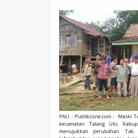
PALI - Publikzone.com - Meski T
kecamatan Talang Ubi, Kabup
menujukkan perubahan. Tak 