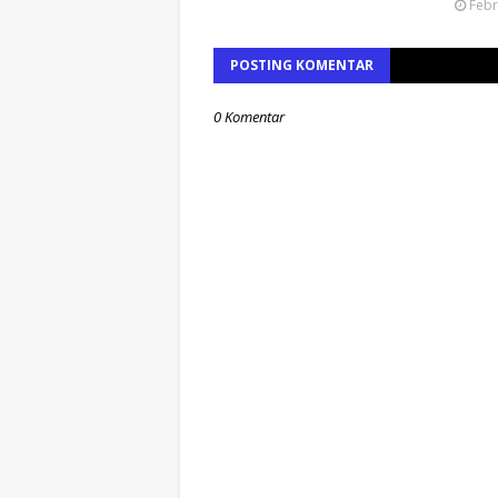
Febr
POSTING KOMENTAR
0 Komentar