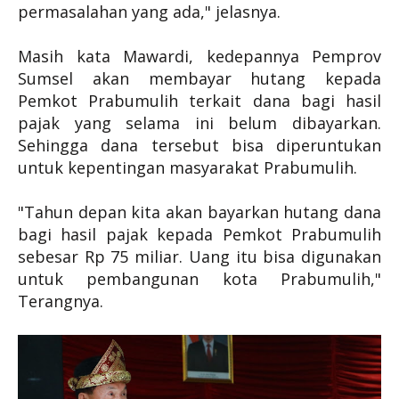
permasalahan yang ada," jelasnya.
Masih kata Mawardi, kedepannya Pemprov
Sumsel akan membayar hutang kepada
Pemkot Prabumulih terkait dana bagi hasil
pajak yang selama ini belum dibayarkan.
Sehingga dana tersebut bisa diperuntukan
untuk kepentingan masyarakat Prabumulih.
"Tahun depan kita akan bayarkan hutang dana
bagi hasil pajak kepada Pemkot Prabumulih
sebesar Rp 75 miliar. Uang itu bisa digunakan
untuk pembangunan kota Prabumulih,"
Terangnya.