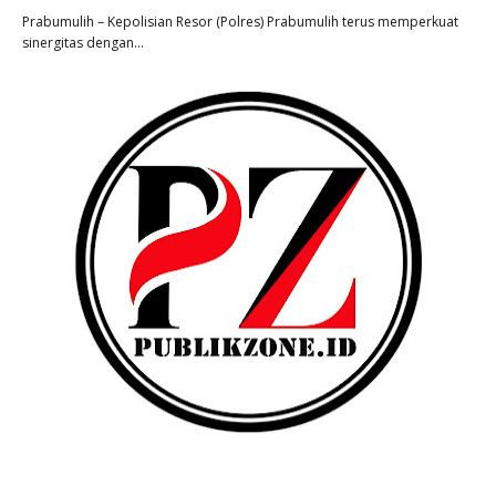
Prabumulih – Kepolisian Resor (Polres) Prabumulih terus memperkuat
sinergitas dengan…