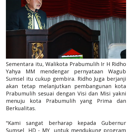
Sementara itu, Walikota Prabumulih Ir H Ridho
Yahya MM mendengar pernyataan Wagub
Sumsel itu cukup gembira. Ridho Juga berjanji
akan tetap melanjutkan pembangunan kota
Prabumulih sesuai dengan Visi dan
Misi yakni
menuju kota Prabumulih yang Prima dan
Berkualitas.
"Kami sangat berharap kepada Gubernur
Sumsel HD - MY untuk mendukung program