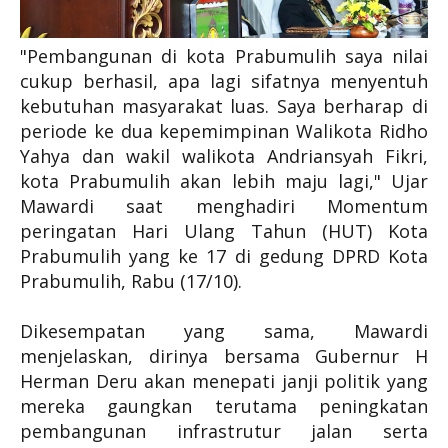
"Pembangunan di kota Prabumulih saya nilai
cukup berhasil, apa lagi sifatnya menyentuh
kebutuhan masyarakat luas. Saya berharap di
periode ke dua kepemimpinan Walikota Ridho
Yahya dan wakil walikota Andriansyah Fikri,
kota Prabumulih akan lebih maju lagi," Ujar
Mawardi saat menghadiri
Momentum
peringatan Hari Ulang Tahun (HUT) Kota
Prabumulih yang ke 17 di gedung DPRD Kota
Prabumulih, Rabu (17/10).
Dikesempatan yang sama, Mawardi
menjelaskan, dirinya bersama Gubernur H
Herman Deru akan menepati janji politik yang
mereka gaungkan terutama peningkatan
pembangunan infrastrutur jalan serta