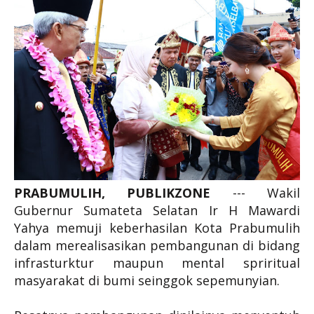
PRABUMULIH, PUBLIKZONE
--- Wakil
Gubernur Sumateta Selatan Ir H Mawardi
Yahya memuji keberhasilan Kota Prabumulih
dalam merealisasikan pembangunan di bidang
infrasturktur maupun mental spriritual
masyarakat di bumi seinggok sepemunyian.