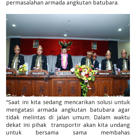
permasalahan armada angkutan batubara.
"Saat ini kita sedang mencarikan solusi untuk
mengatasi armada angkutan batubara agar
tidak melintas di jalan umum. Dalam waktu
dekat ini pihak transportir akan kita undang
untuk bersama sama membahas