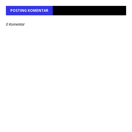
POSTING KOMENTAR
0 Komentar