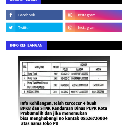
INFO KEHILANGAN