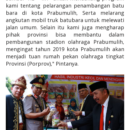
kami tentang pelarangan penambangan batu
bara di kota Prabumulih, Serta melarang
angkutan mobil truk batubara untuk melewati
jalan umum. Selain itu kami juga mengharap
pihak provinsi bisa membantu dalam
pembangunan stadion olahraga Prabumulih,
mengingat tahun 2019 kota Prabumulih akan
menjadi tuan rumah pekan olahraga tingkat
Provinsi (Porprov)," Pintanya.