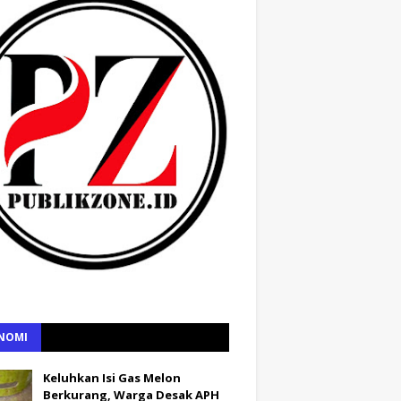
NOMI
Keluhkan Isi Gas Melon
Berkurang, Warga Desak APH