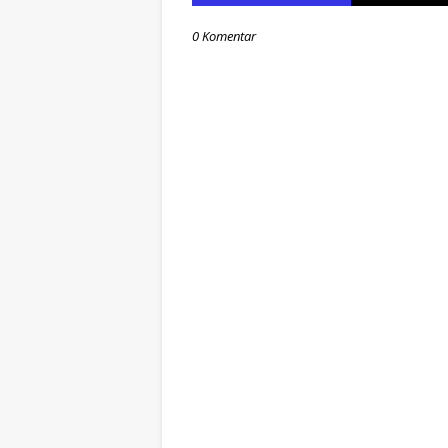
0 Komentar