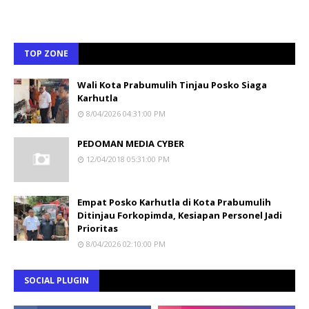
TOP ZONE
Wali Kota Prabumulih Tinjau Posko Siaga
Karhutla
8/04/2026 04:31:00 PM
PEDOMAN MEDIA CYBER
12/04/2018 05:31:00 PM
Empat Posko Karhutla di Kota Prabumulih
Ditinjau Forkopimda, Kesiapan Personel Jadi
Prioritas
8/04/2026 02:10:00 PM
SOCIAL PLUGIN