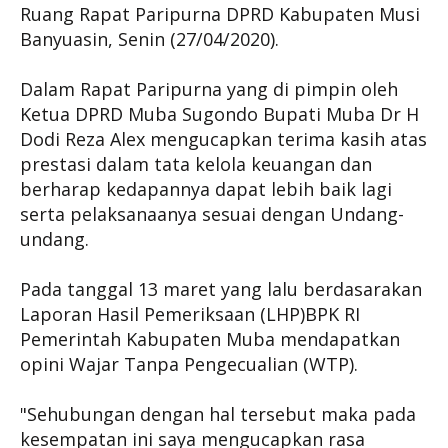
Ruang Rapat Paripurna DPRD Kabupaten Musi
Banyuasin, Senin (27/04/2020).
Dalam Rapat Paripurna yang di pimpin oleh
Ketua DPRD Muba Sugondo Bupati Muba Dr H
Dodi Reza Alex mengucapkan terima kasih atas
prestasi dalam tata kelola keuangan dan
berharap kedapannya dapat lebih baik lagi
serta pelaksanaanya sesuai dengan Undang-
undang.
Pada tanggal 13 maret yang lalu berdasarakan
Laporan Hasil Pemeriksaan (LHP)BPK RI
Pemerintah Kabupaten Muba mendapatkan
opini Wajar Tanpa Pengecualian (WTP).
"Sehubungan dengan hal tersebut maka pada
kesempatan ini saya mengucapkan rasa