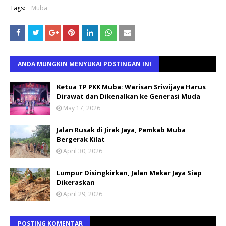
Tags:
Muba
ANDA MUNGKIN MENYUKAI POSTINGAN INI
Ketua TP PKK Muba: Warisan Sriwijaya Harus
Dirawat dan Dikenalkan ke Generasi Muda
May 17, 2026
Jalan Rusak di Jirak Jaya, Pemkab Muba
Bergerak Kilat
April 30, 2026
Lumpur Disingkirkan, Jalan Mekar Jaya Siap
Dikeraskan
April 29, 2026
POSTING KOMENTAR