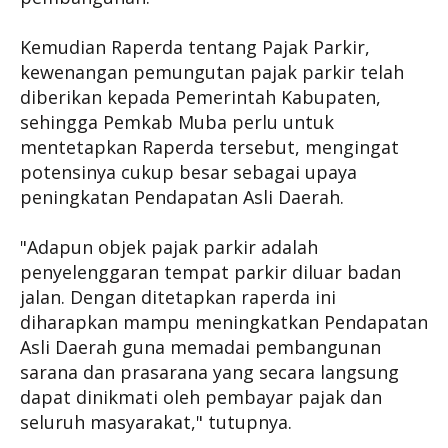
Kemudian Raperda tentang Pajak Parkir,
kewenangan pemungutan pajak parkir telah
diberikan kepada Pemerintah Kabupaten,
sehingga Pemkab Muba perlu untuk
mentetapkan Raperda tersebut, mengingat
potensinya cukup besar sebagai upaya
peningkatan Pendapatan Asli Daerah.
"Adapun objek pajak parkir adalah
penyelenggaran tempat parkir diluar badan
jalan. Dengan ditetapkan raperda ini
diharapkan mampu meningkatkan Pendapatan
Asli Daerah guna memadai pembangunan
sarana dan prasarana yang secara langsung
dapat dinikmati oleh pembayar pajak dan
seluruh masyarakat," tutupnya.