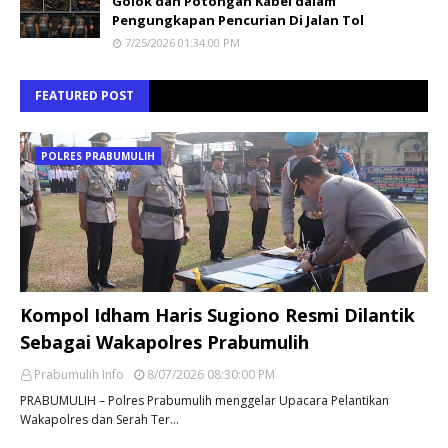
Golok dan Potongan Kabel dalam
Pengungkapan Pencurian Di Jalan Tol
7/25/2026 01:34:00 PM
FEATURED POST
POLRES PRABUMULIH
Kompol Idham Haris Sugiono Resmi Dilantik
Sebagai Wakapolres Prabumulih
Prabumulih Info
8/07/2026 08:30:00 PM
PRABUMULIH – Polres Prabumulih menggelar Upacara Pelantikan
Wakapolres dan Serah Ter…