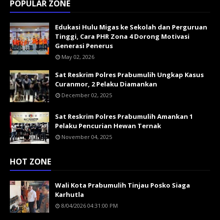
POPULAR ZONE
Edukasi Hulu Migas ke Sekolah dan Perguruan
Tinggi, Cara PHR Zona 4 Dorong Motivasi
Generasi Penerus
May 02, 2026
Sat Reskrim Polres Prabumulih Ungkap Kasus
Curanmor, 2 Pelaku Diamankan
December 02, 2025
Sat Reskrim Polres Prabumulih Amankan 1
Pelaku Pencurian Hewan Ternak
November 04, 2025
HOT ZONE
Wali Kota Prabumulih Tinjau Posko Siaga
Karhutla
8/04/2026 04:31:00 PM