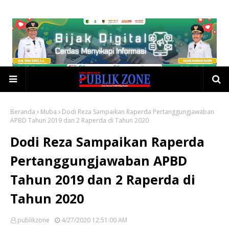
Beranda
Muba
Dodi Reza Sampaikan Raperda Pertanggungjawaban
APBD Tahun 2019 dan 2 Raperda di Tahun 2020
Dodi Reza Sampaikan Raperda
Pertanggungjawaban APBD
Tahun 2019 dan 2 Raperda di
Tahun 2020
publikzone
4/27/2020 12:51:00 AM