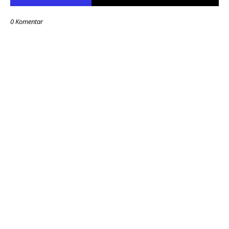
0 Komentar