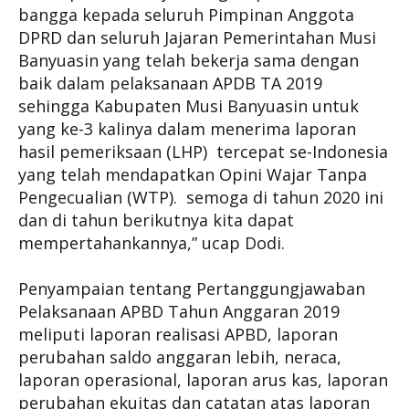
bangga kepada seluruh Pimpinan Anggota
DPRD dan seluruh Jajaran Pemerintahan Musi
Banyuasin yang telah bekerja sama dengan
baik dalam pelaksanaan APDB TA 2019
sehingga Kabupaten Musi Banyuasin untuk
yang ke-3 kalinya dalam menerima laporan
hasil pemeriksaan (LHP) tercepat se-Indonesia
yang telah mendapatkan Opini Wajar Tanpa
Pengecualian (WTP). semoga di tahun 2020 ini
dan di tahun berikutnya kita dapat
mempertahankannya,” ucap Dodi.
Penyampaian tentang Pertanggungjawaban
Pelaksanaan APBD Tahun Anggaran 2019
meliputi laporan realisasi APBD, laporan
perubahan saldo anggaran lebih, neraca,
laporan operasional, laporan arus kas, laporan
perubahan ekuitas dan catatan atas laporan