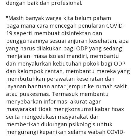
dengan baik dan profesional.
"Masih banyak warga kita belum paham
bagaimana cara mencegah penularan COVID-
19 seperti membuat disinfektan dan
penggunaannya sesuai anjuran kesehatan, apa
yang harus dilakukan bagi ODP yang sedang
menjalani masa isolasi mandiri, membantu
dan menyalurkan kebutuhan pokok bagi ODP
dan kelompok rentan, membantu mereka yang
membutuhkan perawatan kesehatan dan
layanan bantuan antar jemput ke rumah sakit
atau puskesmas. Termasuk membantu
menyebarkan informasi akurat agar
masyarakat tidak mengkonsumsi kabar hoax
serta mengedukasi masyarakat dan
memberikan dukungan psikologis untuk
mengurangi kepanikan selama wabah COVID-