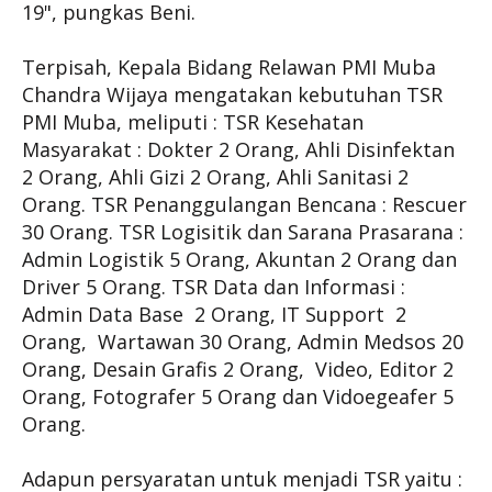
19", pungkas Beni.
Terpisah, Kepala Bidang Relawan PMI Muba
Chandra Wijaya mengatakan kebutuhan TSR
PMI Muba, meliputi : TSR Kesehatan
Masyarakat : Dokter 2 Orang, Ahli Disinfektan
2 Orang, Ahli Gizi 2 Orang, Ahli Sanitasi 2
Orang. TSR Penanggulangan Bencana : Rescuer
30 Orang. TSR Logisitik dan Sarana Prasarana :
Admin Logistik 5 Orang, Akuntan 2 Orang dan
Driver 5 Orang. TSR Data dan Informasi :
Admin Data Base 2 Orang, IT Support 2
Orang, Wartawan 30 Orang, Admin Medsos 20
Orang, Desain Grafis 2 Orang, Video, Editor 2
Orang, Fotografer 5 Orang dan Vidoegeafer 5
Orang.
Adapun persyaratan untuk menjadi TSR yaitu :