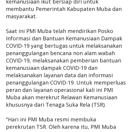
kemanusiaan ikut bersiap diri untuk
membantu Pemerintah Kabupaten Muba dan
masyarakat.
Saat ini PMI Muba telah mendirikan Posko
Informasi dan Bantuan Kemanusiaan Dampak
COVID-19 yang bertugas untuk melaksanakan
penanggulangan bencana non alam wabah
COVID-19, melaksanakan pemberian bantuan
kemanusiaan dampak COVID-19 dan
melaksanakan layanan data dan informasi
penanggulangan COVID-19. Untuk memperluas
peran dan layanan operasional kali ini PMI
Muba akan merekrut Relawan Kemanusiaan
khususnya dari Tenaga Suka Rela (TSR).
"Hari ini PMI Muba resmi membuka
perekrutan TSR. Oleh karena itu, PMI Muba