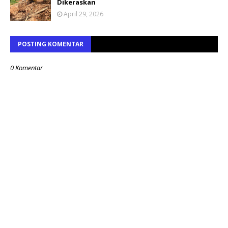
Dikeraskan
April 29, 2026
POSTING KOMENTAR
0 Komentar