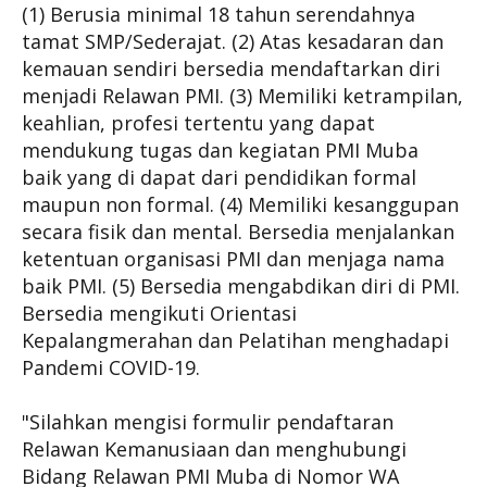
(1) Berusia minimal 18 tahun serendahnya
tamat SMP/Sederajat. (2) Atas kesadaran dan
kemauan sendiri bersedia mendaftarkan diri
menjadi Relawan PMI. (3) Memiliki ketrampilan,
keahlian, profesi tertentu yang dapat
mendukung tugas dan kegiatan PMI Muba
baik yang di dapat dari pendidikan formal
maupun non formal. (4) Memiliki kesanggupan
secara fisik dan mental. Bersedia menjalankan
ketentuan organisasi PMI dan menjaga nama
baik PMI. (5) Bersedia mengabdikan diri di PMI.
Bersedia mengikuti Orientasi
Kepalangmerahan dan Pelatihan menghadapi
Pandemi COVID-19.
"Silahkan mengisi formulir pendaftaran
Relawan Kemanusiaan dan menghubungi
Bidang Relawan PMI Muba di Nomor WA