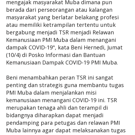
mengajak masyarakat Muba dimana pun
berada dari perseorangan atau kalangan
masyarakat yang berlatar belakang profesi
atau memiliki ketrampilan tertentu untuk
bergabung menjadi TSR menjadi Relawan
Kemanusiaan PMI Muba dalam menangani
dampak COVID-19", kata Beni Hernedi, Jumat
(10/4) di Posko Informasi dan Bantuan
Kemanusiaan Dampak COVID-19 PMI Muba.
Beni menambahkan peran TSR ini sangat
penting dan strategis guna membantu tugas
PMI Muba dalam menjalankan misi
kemanusiaan menangani COVID-19 ini. TSR
merupakan tenaga ahli dan terampil di
bidangnya diharapkan dapat menjadi
pendamping para petugas dan relawan PMI
Muba lainnya agar dapat melaksanakan tugas