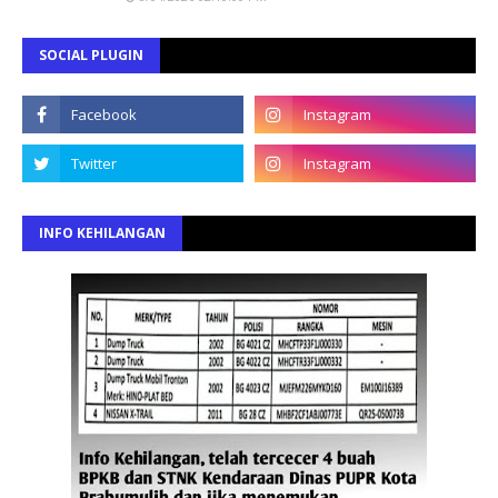
SOCIAL PLUGIN
INFO KEHILANGAN