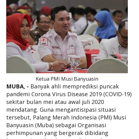
Ketua PMI Musi Banyuasin
MUBA, -
Banyak ahli memprediksi puncak
pandemi Corona Virus Disease 2019 (COVID-19)
sekitar bulan mei atau awal juli 2020
mendatang. Guna mengantisipasi situasi
tersebut, Palang Merah Indonesia (PMI) Musi
Banyuasin (Muba) sebagai Organisasi
perhimpunan yang bergerak dibidang