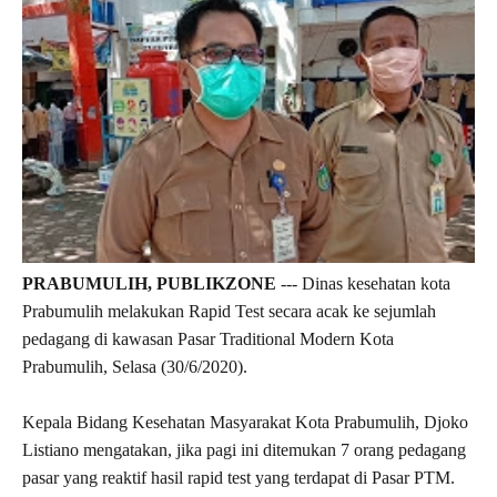
PRABUMULIH, PUBLIKZONE
--- Dinas kesehatan kota
Prabumulih melakukan Rapid Test secara acak ke sejumlah
pedagang di kawasan Pasar Traditional Modern Kota
Prabumulih, Selasa (30/6/2020).
Kepala Bidang Kesehatan Masyarakat Kota Prabumulih, Djoko
Listiano mengatakan, jika pagi ini ditemukan 7 orang pedagang
pasar yang reaktif hasil rapid test yang terdapat di Pasar PTM.