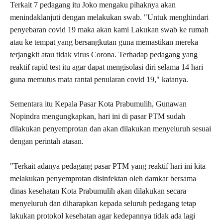
Terkait 7 pedagang itu Joko mengaku pihaknya akan
menindaklanjuti dengan melakukan swab. "Untuk menghindari
penyebaran covid 19 maka akan kami Lakukan swab ke rumah
atau ke tempat yang bersangkutan guna memastikan mereka
terjangkit atau tidak virus Corona. Terhadap pedagang yang
reaktif rapid test itu agar dapat mengisolasi diri selama 14 hari
guna memutus mata rantai penularan covid 19," katanya.
Sementara itu Kepala Pasar Kota Prabumulih, Gunawan
Nopindra mengungkapkan, hari ini di pasar PTM sudah
dilakukan penyemprotan dan akan dilakukan menyeluruh sesuai
dengan perintah atasan.
"Terkait adanya pedagang pasar PTM yang reaktif hari ini kita
melakukan penyemprotan disinfektan oleh damkar bersama
dinas kesehatan Kota Prabumulih akan dilakukan secara
menyeluruh dan diharapkan kepada seluruh pedagang tetap
lakukan protokol kesehatan agar kedepannya tidak ada lagi