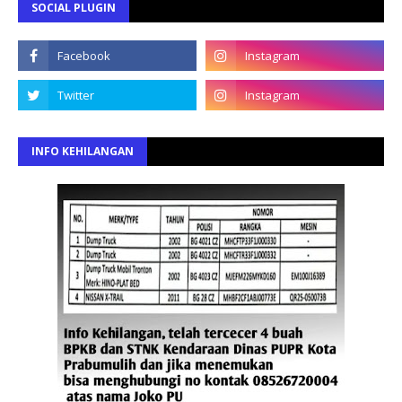
SOCIAL PLUGIN
INFO KEHILANGAN