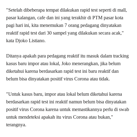
"Setelah dibeberapa tempat dilakukan rapid test seperti di mall,
pasar kalangan, cafe dan ini yang terakhir di PTM pasar kota
pagi hari ini, kita menemukan 7 orang pedagang dinyatakan
reaktif rapid test dari 30 sampel yang dilakukan secara acak,"
kata Djoko Listiano.
Ditanya apakah para pedagang reaktif itu masuk dalam tracking
kasus baru impor atau lokal, Joko menerangkan, jika belum
diketahui karena berdasarkan rapid test ini baru reaktif dan
belum bisa dinyatakan positif virus Corona atau tidak.
"Untuk kasus baru, impor atau lokal belum diketahui karena
berdasarkan rapid test ini reaktif namun belum bisa dinyatakan
positif virus Corona karena untuk memastikannya perlu di swab
untuk mendeteksi apakah itu virus Corona atau bukan,"
terangnya.