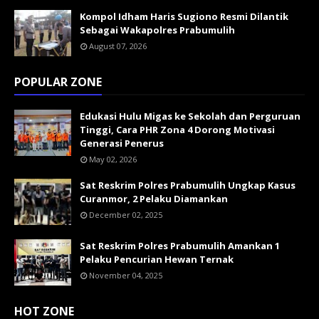
Kompol Idham Haris Sugiono Resmi Dilantik
Sebagai Wakapolres Prabumulih
August 07, 2026
POPULAR ZONE
Edukasi Hulu Migas ke Sekolah dan Perguruan
Tinggi, Cara PHR Zona 4 Dorong Motivasi
Generasi Penerus
May 02, 2026
Sat Reskrim Polres Prabumulih Ungkap Kasus
Curanmor, 2 Pelaku Diamankan
December 02, 2025
Sat Reskrim Polres Prabumulih Amankan 1
Pelaku Pencurian Hewan Ternak
November 04, 2025
HOT ZONE