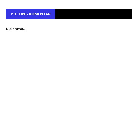
POSTING KOMENTAR
0 Komentar