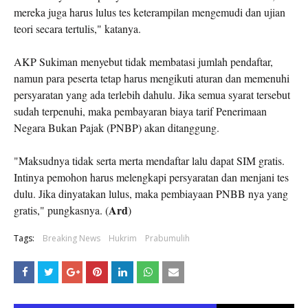
mereka juga harus lulus tes keterampilan mengemudi dan ujian
teori secara tertulis," katanya.
AKP Sukiman menyebut tidak membatasi jumlah pendaftar,
namun para peserta tetap harus mengikuti aturan dan memenuhi
persyaratan yang ada terlebih dahulu. Jika semua syarat tersebut
sudah terpenuhi, maka pembayaran biaya tarif Penerimaan
Negara Bukan Pajak (PNBP) akan ditanggung.
"Maksudnya tidak serta merta mendaftar lalu dapat SIM gratis.
Intinya pemohon harus melengkapi persyaratan dan menjani tes
dulu. Jika dinyatakan lulus, maka pembiayaan PNBB nya yang
Ard
gratis," pungkasnya. (
)
Tags:
Breaking News
Hukrim
Prabumulih