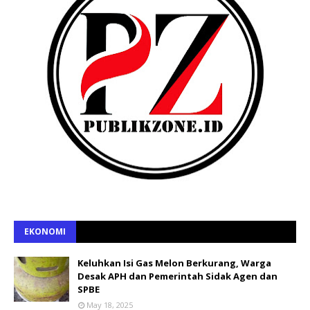
EKONOMI
Keluhkan Isi Gas Melon Berkurang, Warga
Desak APH dan Pemerintah Sidak Agen dan
SPBE
May 18, 2025