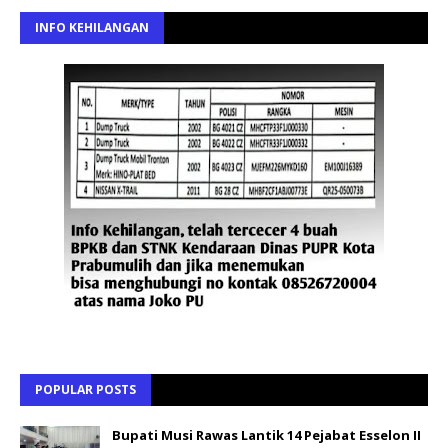
INFO KEHILANGAN
POPULAR POSTS
Bupati Musi Rawas Lantik 14 Pejabat Esselon II