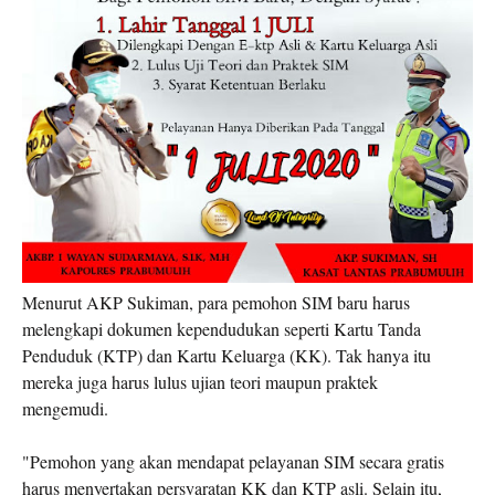
Menurut AKP Sukiman, para pemohon SIM baru harus
melengkapi dokumen kependudukan seperti Kartu Tanda
Penduduk (KTP) dan Kartu Keluarga (KK). Tak hanya itu
mereka juga harus lulus ujian teori maupun praktek
mengemudi.
"Pemohon yang akan mendapat pelayanan SIM secara gratis
harus menyertakan persyaratan KK dan KTP asli. Selain itu,