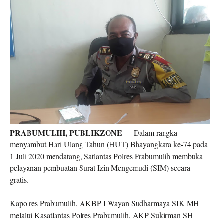
PRABUMULIH, PUBLIKZONE
--- Dalam rangka
menyambut Hari Ulang Tahun (HUT) Bhayangkara ke-74 pada
1 Juli 2020 mendatang, Satlantas Polres Prabumulih membuka
pelayanan pembuatan Surat Izin Mengemudi (SIM) secara
gratis.
Kapolres Prabumulih, AKBP I Wayan Sudharmaya SIK MH
melalui Kasatlantas Polres Prabumulih, AKP Sukirman SH