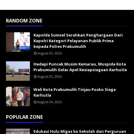
RANDOM ZONE
Kapolda Sumsel Serahkan Penghargaan Dari
Kapolri Kategori Pelayanan Publik Prima
kepada Polres Prabumulih
August 05, 2026
Hadapi Puncak Musim Kemarau, Muspida Kota
Prabumulih Gelar Apel Kesiapsiagaan Karhutla
August 05, 2026
Wali Kota Prabumulih Tinjau Posko Siaga
Karhutla
August 04, 2026
POPULAR ZONE
Edukasi Hulu Migas ke Sekolah dan Perguruan