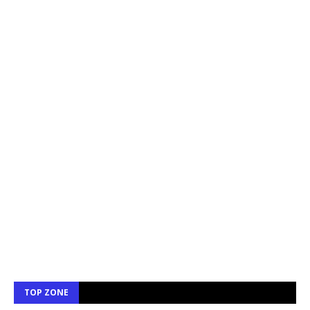
TOP ZONE