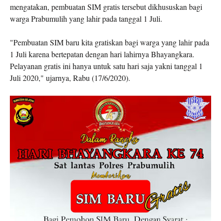
mengatakan, pembuatan SIM gratis tersebut dikhususkan bagi
warga Prabumulih yang lahir pada tanggal 1 Juli.
"Pembuatan SIM baru kita gratiskan bagi warga yang lahir pada
1 Juli karena bertepatan dengan hari lahirnya Bhayangkara.
Pelayanan gratis ini hanya untuk satu hari saja yakni tanggal 1
Juli 2020," ujarnya, Rabu (17/6/2020).