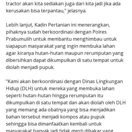
tractor akan kita sediakan juga dari kita jadi jika ada
kerusakan bisa terpantau," jelasnya.
Lebih lanjut, Kadin Pertanian ini menerangkan,
pihaknya sudah berkoordinasi dengan Polres
Prabumulih untuk membantu menghimbau untuk
siapapun masyarakat yang ingin membuka lahan
agar kiranya hutan-hutan maupun rerumputan yang
dibersihkan dapat dikumpulkan di satu tempat untuk
diolah menjadi pupuk.
"Kami akan berkoordinasi dengan Dinas Lingkungan
Hidup (DLH) untuk mereka yang membuka lahan
seperti hutan-hutan hingga rerumputan itu
dikumpulkan di satu tempat dan akan diolah oleh DLH
yang memang ada obatnya yang bisa menjadikan
bahan tersebut menjadi kompos atau pupuk
sehingga bisa dimanfaatkan kembali untuk
masyarakat banyak jadi tidak mesti dibakar yang