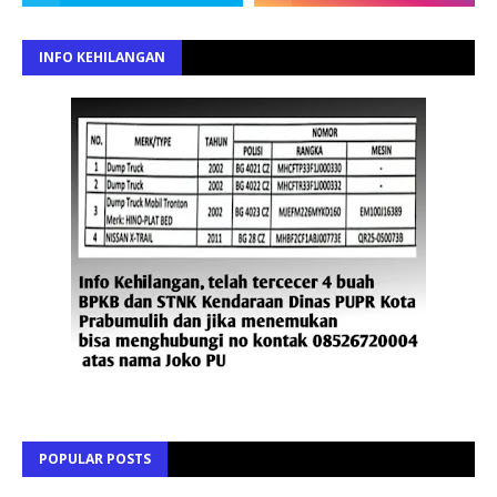
INFO KEHILANGAN
POPULAR POSTS