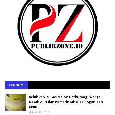
EKONOMI
Keluhkan Isi Gas Melon Berkurang, Warga
Desak APH dan Pemerintah Sidak Agen dan
SPBE
May 18, 2025