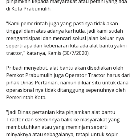
pinjamkan kepada masyarakat atau petani yang ada
di Kota Prabumulih.
"Kami pemerintah juga yang pastinya tidak akan
tinggal diam atas adanya karhutla, jadi kami sudah
mengantisipasi dan mencari solusi jalan keluar nya
seperti apa dan kebenaran kita ada alat bantu yakni
tractor," katanya, Kamis (30/7/2020).
Pribadi menyebut, alat bantu akan disediakan oleh
Pemkot Prabumulih juga Operator Tractor harus dari
pihak Dinas Pertanian, namun diluar situ untuk dana
operasional nya tidak ditanggung sepenuhnya oleh
Pemerintah Kota.
"Jadi Dinas pertanian kita pinjamkan alat bantu
Tractor dan selebihnya balik ke masyarakat yang
membutuhkan atau yang meminjam seperti
minyaknya atau sebagaianya, tetapi untuk sopir