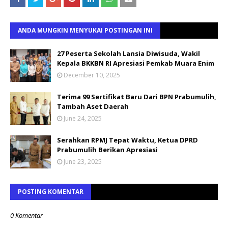
ANDA MUNGKIN MENYUKAI POSTINGAN INI
27 Peserta Sekolah Lansia Diwisuda, Wakil
Kepala BKKBN RI Apresiasi Pemkab Muara Enim
December 10, 2025
Terima 99 Sertifikat Baru Dari BPN Prabumulih,
Tambah Aset Daerah
June 24, 2025
Serahkan RPMJ Tepat Waktu, Ketua DPRD
Prabumulih Berikan Apresiasi
June 23, 2025
POSTING KOMENTAR
0 Komentar