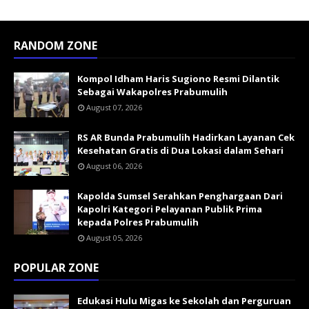
RANDOM ZONE
Kompol Idham Haris Sugiono Resmi Dilantik
Sebagai Wakapolres Prabumulih
August 07, 2026
RS AR Bunda Prabumulih Hadirkan Layanan Cek
Kesehatan Gratis di Dua Lokasi dalam Sehari
August 06, 2026
Kapolda Sumsel Serahkan Penghargaan Dari
Kapolri Kategori Pelayanan Publik Prima
kepada Polres Prabumulih
August 05, 2026
POPULAR ZONE
Edukasi Hulu Migas ke Sekolah dan Perguruan