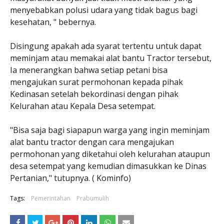
menyebabkan polusi udara yang tidak bagus bagi
kesehatan, " bebernya.
Disingung apakah ada syarat tertentu untuk dapat
meminjam atau memakai alat bantu Tractor tersebut,
Ia menerangkan bahwa setiap petani bisa
mengajukan surat permohonan kepada pihak
Kedinasan setelah bekordinasi dengan pihak
Kelurahan atau Kepala Desa setempat.
"Bisa saja bagi siapapun warga yang ingin meminjam
alat bantu tractor dengan cara mengajukan
permohonan yang diketahui oleh kelurahan ataupun
desa setempat yang kemudian dimasukkan ke Dinas
Pertanian," tutupnya. ( Kominfo)
Tags:
Pemerintahan
Prabumulih