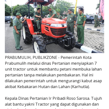
PRABUMULIH, PUBLIKZONE - Pemerintah Kota
Prabumulih melalui dinas Pertanian menyiapkan 7
unit tractor untuk membantu petani membuka lahan
pertanian tanpa melakukan pembakaran. Hal ini
dilakukan pemerintah untuk mengurangi kabut asap
akibat Kebakaran Hutan dan Lahan (Karhutla).
Kepala Dinas Pertanian Ir Pribadi Roso Sarosa. Tujuh
alat bantu yakni Tractor yang dapat digunakan dan