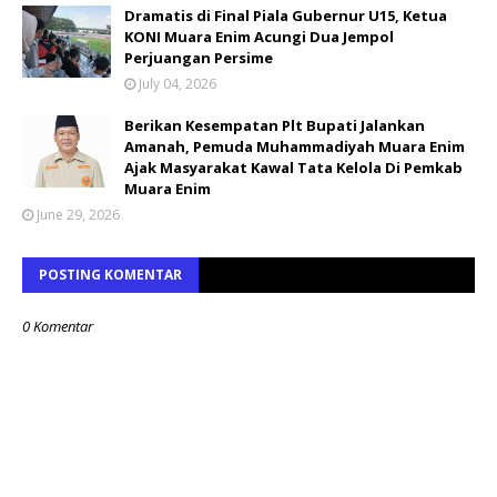
Dramatis di Final Piala Gubernur U15, Ketua
KONI Muara Enim Acungi Dua Jempol
Perjuangan Persime
July 04, 2026
Berikan Kesempatan Plt Bupati Jalankan
Amanah, Pemuda Muhammadiyah Muara Enim
Ajak Masyarakat Kawal Tata Kelola Di Pemkab
Muara Enim
June 29, 2026
POSTING KOMENTAR
0 Komentar