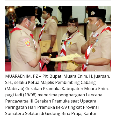
MUARAENIM, PZ – Plt. Bupati Muara Enim, H. Juarsah,
S.H., selaku Ketua Majelis Pembimbing Cabang
(Mabicab) Gerakan Pramuka Kabupaten Muara Enim,
pagi tadi (19/08) menerima penghargaan Lencana
Pancawarsa III Gerakan Pramuka saat Upacara
Peringatan Hari Pramuka ke-59 tingkat Provinsi
Sumatera Selatan di Gedung Bina Praja, Kantor