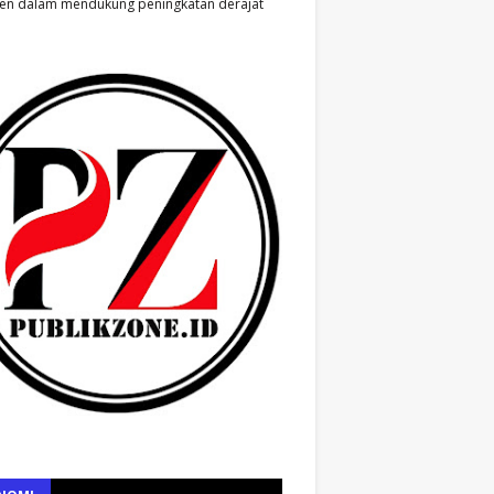
en dalam mendukung peningkatan derajat