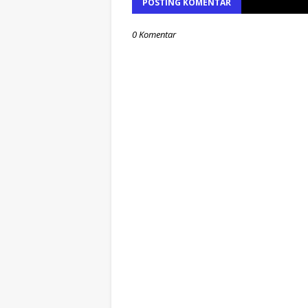
POSTING KOMENTAR
0 Komentar