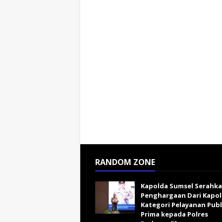
RANDOM ZONE
Kapolda Sumsel Serahk
Penghargaan Dari Kapol
Kategori Pelayanan Publ
Prima kepada Polres