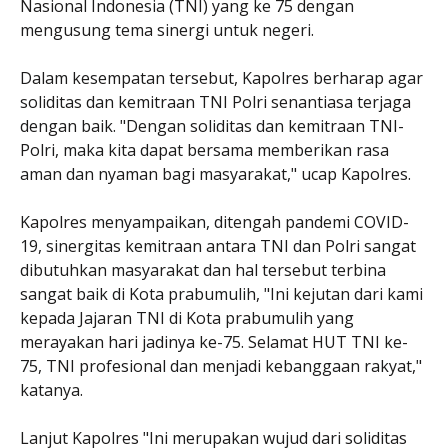
Nasional Indonesia (TNI) yang ke 75 dengan
mengusung tema sinergi untuk negeri.
Dalam kesempatan tersebut, Kapolres berharap agar
soliditas dan kemitraan TNI Polri senantiasa terjaga
dengan baik. "Dengan soliditas dan kemitraan TNI-
Polri, maka kita dapat bersama memberikan rasa
aman dan nyaman bagi masyarakat," ucap Kapolres.
Kapolres menyampaikan, ditengah pandemi COVID-
19, sinergitas kemitraan antara TNI dan Polri sangat
dibutuhkan masyarakat dan hal tersebut terbina
sangat baik di Kota prabumulih, "Ini kejutan dari kami
kepada Jajaran TNI di Kota prabumulih yang
merayakan hari jadinya ke-75. Selamat HUT TNI ke-
75, TNI profesional dan menjadi kebanggaan rakyat,"
katanya.
Lanjut Kapolres "Ini merupakan wujud dari soliditas