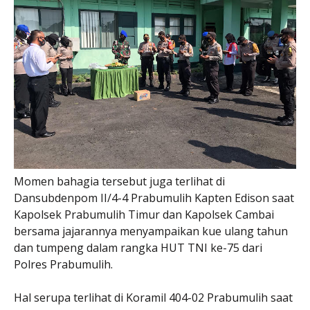
Momen bahagia tersebut juga terlihat di
Dansubdenpom II/4-4 Prabumulih Kapten Edison saat
Kapolsek Prabumulih Timur dan Kapolsek Cambai
bersama jajarannya menyampaikan kue ulang tahun
dan tumpeng dalam rangka HUT TNI ke-75 dari
Polres Prabumulih.
Hal serupa terlihat di Koramil 404-02 Prabumulih saat