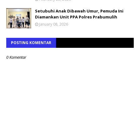
Setubuhi Anak Dibawah Umur, Pemuda Ini
Diamankan Unit PPA Polres Prabumulih
January 08, 2026
POSTING KOMENTAR
0 Komentar