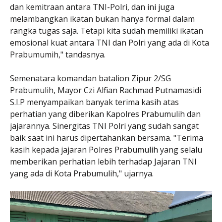
dan kemitraan antara TNI-Polri, dan ini juga
melambangkan ikatan bukan hanya formal dalam
rangka tugas saja. Tetapi kita sudah memiliki ikatan
emosional kuat antara TNI dan Polri yang ada di Kota
Prabumumih," tandasnya.
Semenatara komandan batalion Zipur 2/SG
Prabumulih, Mayor Czi Alfian Rachmad Putnamasidi
S.I.P menyampaikan banyak terima kasih atas
perhatian yang diberikan Kapolres Prabumulih dan
jajarannya. Sinergitas TNI Polri yang sudah sangat
baik saat ini harus dipertahankan bersama. "Terima
kasih kepada jajaran Polres Prabumulih yang selalu
memberikan perhatian lebih terhadap Jajaran TNI
yang ada di Kota Prabumulih," ujarnya.