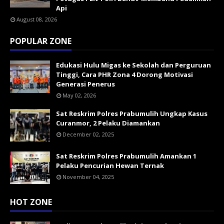
Api
August 08, 2026
POPULAR ZONE
Edukasi Hulu Migas ke Sekolah dan Perguruan
Tinggi, Cara PHR Zona 4 Dorong Motivasi
Generasi Penerus
May 02, 2026
Sat Reskrim Polres Prabumulih Ungkap Kasus
Curanmor, 2 Pelaku Diamankan
December 02, 2025
Sat Reskrim Polres Prabumulih Amankan 1
Pelaku Pencurian Hewan Ternak
November 04, 2025
HOT ZONE