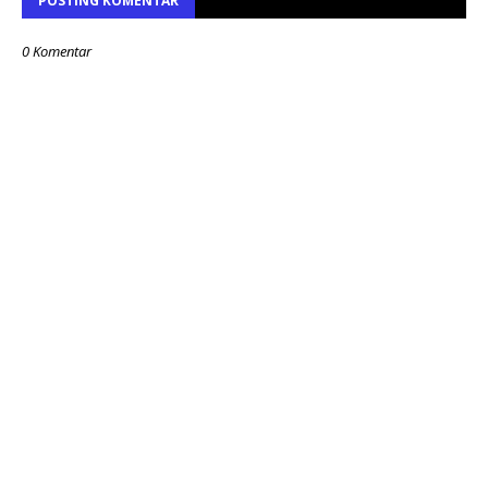
POSTING KOMENTAR
0 Komentar