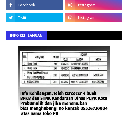
INFO KEHILANGAN