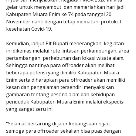
gelar untuk menyambut dan memeriahkan hari jadi
Kabupaten Muara Enim ke 74 pada tanggal 20
November nanti dengan tetap mematuhi protokol
kesehatan Covid-19.
Kemudian, lanjut Plt Bupati menerangkan, kegiatan
ini dikemas melalui rute lintasan perkampungan, area
pertambangan, perkebunan dan lokasi wisata alam.
Sehingga nantinya para offroader akan melihat
beberapa potensi yang dimiliki Kabupaten Muara
Enim serta diharapkan para offroader akan memiliki
kesan dan pengalaman tersendiri menyaksikan
gambaran tentang pesona alam dan kehidupan
penduduk Kabupaten Muara Enim melalui ekspedisi
yang sangat seru ini.
“Selamat bertarung di jalur kebangsaan hijau,
semoga para offroader sekalian bisa puas dengan